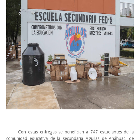
-Con estas entregas se benefician a 747 estudiantes de la
comunidad educativa de la secundaria Águilas de Anáhuac, de