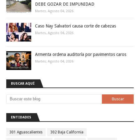
DEBE GOZAR DE IMPUNIDAD
Martes, Agosto 04, 2026
Caso Nay Salvatori causa corte de cabezas
Martes, Agosto 04, 2026
Armenta ordena auditoría por pavimentos caros
Martes, Agosto 04, 2026
BUSCAR AQUÍ
ENTIDADES
301 Aguascalientes
302 Baja California