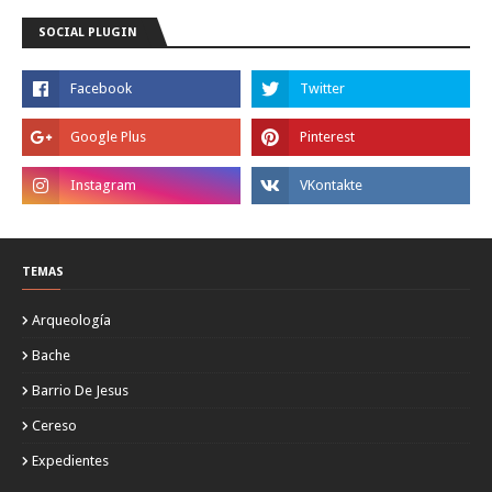
SOCIAL PLUGIN
TEMAS
Arqueología
Bache
Barrio De Jesus
Cereso
Expedientes