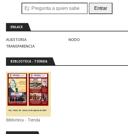
Entrar
ENLACE
AUDITORIA
NODO
TRANSPARENCIA
BIBLIOTECA - TIENDA
Biblioteca - Tienda