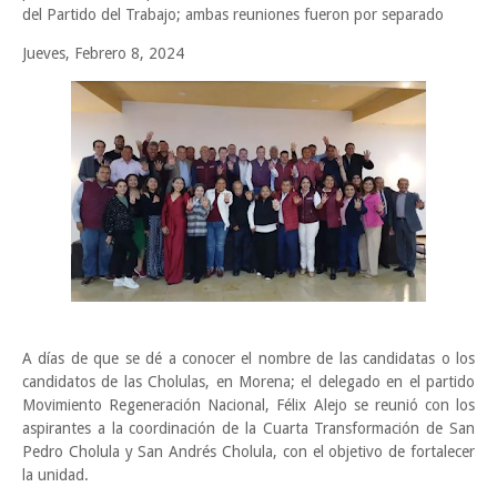
del Partido del Trabajo; ambas reuniones fueron por separado
Jueves, Febrero 8, 2024
A días de que se dé a conocer el nombre de las candidatas o los
candidatos de las Cholulas, en Morena; el delegado en el partido
Movimiento Regeneración Nacional, Félix Alejo se reunió con los
aspirantes a la coordinación de la Cuarta Transformación de San
Pedro Cholula y San Andrés Cholula, con el objetivo de fortalecer
la unidad.