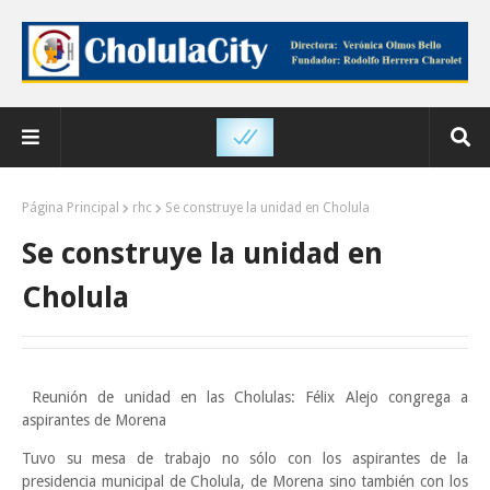
Página Principal
rhc
Se construye la unidad en Cholula
Se construye la unidad en
Cholula
Reunión de unidad en las Cholulas: Félix Alejo congrega a
aspirantes de Morena
Tuvo su mesa de trabajo no sólo con los aspirantes de la
presidencia municipal de Cholula, de Morena sino también con los