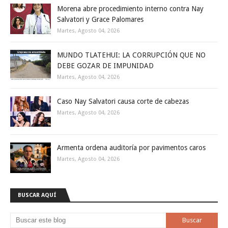
Morena abre procedimiento interno contra Nay
Salvatori y Grace Palomares
Martes, Agosto 04, 2026
MUNDO TLATEHUI: LA CORRUPCIÓN QUE NO
DEBE GOZAR DE IMPUNIDAD
Martes, Agosto 04, 2026
Caso Nay Salvatori causa corte de cabezas
Martes, Agosto 04, 2026
Armenta ordena auditoría por pavimentos caros
Martes, Agosto 04, 2026
BUSCAR AQUÍ