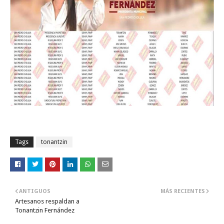
Tags
tonantzin
ANTIGUOS
MÁS RECIENTES
Artesanos respaldan a
Tonantzin Fernández