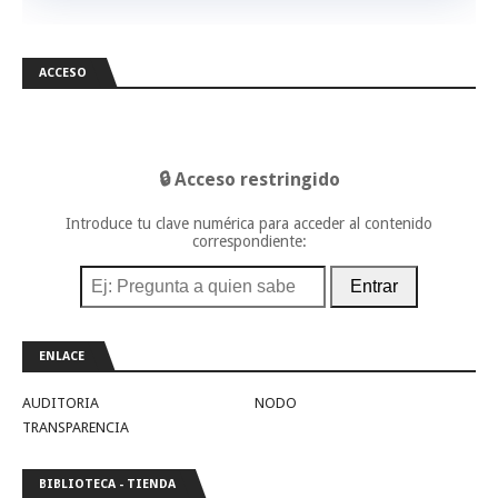
ACCESO
🔒 Acceso restringido
Introduce tu clave numérica para acceder al contenido
correspondiente:
Entrar
ENLACE
AUDITORIA
NODO
TRANSPARENCIA
BIBLIOTECA - TIENDA