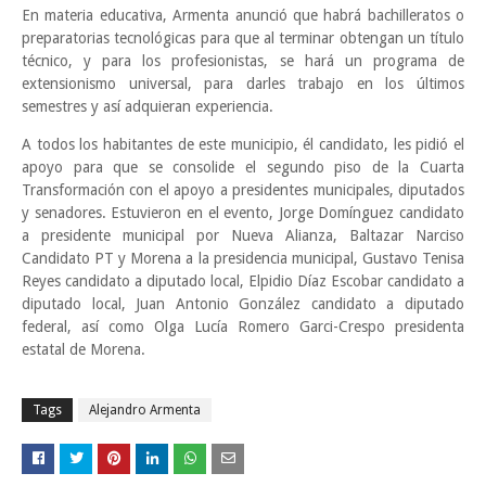
En materia educativa, Armenta anunció que habrá bachilleratos o
preparatorias tecnológicas para que al terminar obtengan un título
técnico, y para los profesionistas, se hará un programa de
extensionismo universal, para darles trabajo en los últimos
semestres y así adquieran experiencia.
A todos los habitantes de este municipio, él candidato, les pidió el
apoyo para que se consolide el segundo piso de la Cuarta
Transformación con el apoyo a presidentes municipales, diputados
y senadores. Estuvieron en el evento, Jorge Domínguez candidato
a presidente municipal por Nueva Alianza, Baltazar Narciso
Candidato PT y Morena a la presidencia municipal, Gustavo Tenisa
Reyes candidato a diputado local, Elpidio Díaz Escobar candidato a
diputado local, Juan Antonio González candidato a diputado
federal, así como Olga Lucía Romero Garci-Crespo presidenta
estatal de Morena.
Tags
Alejandro Armenta