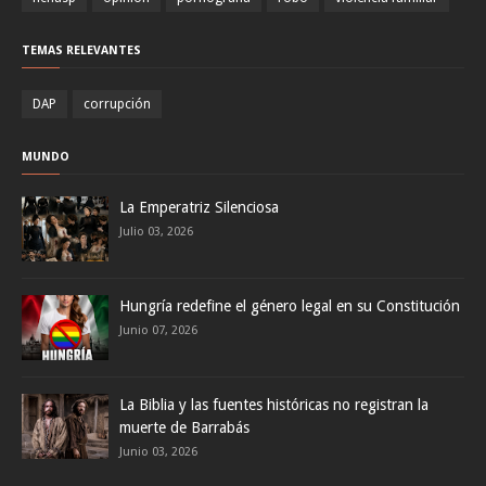
TEMAS RELEVANTES
DAP
corrupción
MUNDO
La Emperatriz Silenciosa
Julio 03, 2026
Hungría redefine el género legal en su Constitución
Junio 07, 2026
La Biblia y las fuentes históricas no registran la
muerte de Barrabás
Junio 03, 2026