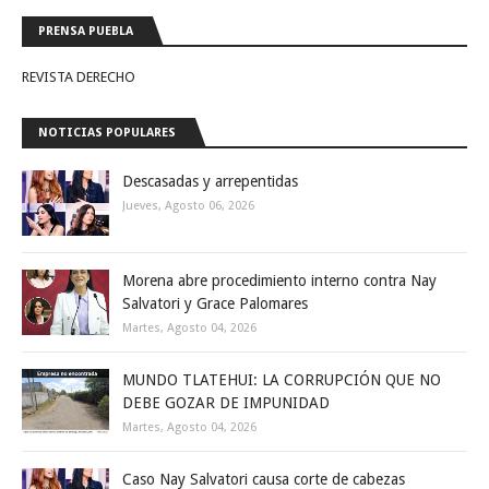
PRENSA PUEBLA
REVISTA DERECHO
NOTICIAS POPULARES
Descasadas y arrepentidas
Jueves, Agosto 06, 2026
Morena abre procedimiento interno contra Nay
Salvatori y Grace Palomares
Martes, Agosto 04, 2026
MUNDO TLATEHUI: LA CORRUPCIÓN QUE NO
DEBE GOZAR DE IMPUNIDAD
Martes, Agosto 04, 2026
Caso Nay Salvatori causa corte de cabezas