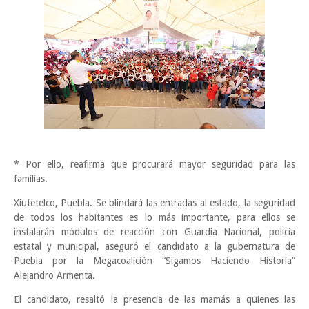
* Por ello, reafirma que procurará mayor seguridad para las
familias.
Xiutetelco, Puebla. Se blindará las entradas al estado, la seguridad
de todos los habitantes es lo más importante, para ellos se
instalarán módulos de reacción con Guardia Nacional, policía
estatal y municipal, aseguró el candidato a la gubernatura de
Puebla por la Megacoalición “Sigamos Haciendo Historia”
Alejandro Armenta.
El candidato, resaltó la presencia de las mamás a quienes las