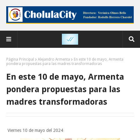
Página Principal
Alejandro Armenta
En este 10 de mayo, Armenta
pondera propuestas para las madres transformadoras
En este 10 de mayo, Armenta
pondera propuestas para las
madres transformadoras
Viernes 10 de mayo del 2024