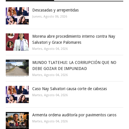
Descasadas y arrepentidas
Jueves, Agosto 06, 2026
Morena abre procedimiento interno contra Nay
Salvatori y Grace Palomares
Martes, Agosto 04, 2026
MUNDO TLATEHUI: LA CORRUPCIÓN QUE NO
DEBE GOZAR DE IMPUNIDAD
Martes, Agosto 04, 2026
Caso Nay Salvatori causa corte de cabezas
Martes, Agosto 04, 2026
Armenta ordena auditoría por pavimentos caros
Martes, Agosto 04, 2026