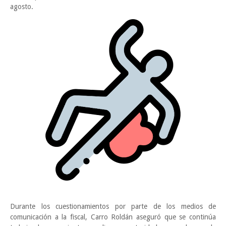
agosto.
Durante los cuestionamientos por parte de los medios de
comunicación a la fiscal, Carro Roldán aseguró que se continúa