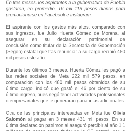
En tres meses, los aspirantes a la gubernatura de Puebla
gastaron, en promedio, 16 mil 118 pesos diarios para
promocionarse en Facebook e Instagram.
El aspirante con los gastos más altos, comparado con
sus ingresos, fue Julio Huerta Gómez de Morena, al
asegurar en su declaración patrimonial de
conclusión como titular de la Secretaría de Gobernación
(Segob) estatal que tras renunciar a su cargo recibió 480
mil pesos este año.
Durante los últimos 3 meses, Huerta Gómez les pagó a
las redes sociales de Meta 222 mil 579 pesos, en
comparación con los 480 mil pesos obtenidos de su
último cargo, indicó que gastó el 46 por ciento de su
último ingreso, pues negó tener actividades profesionales
o empresariales que le generaran ganancias adicionales.
Otra de las principales interesadas en Meta fue
Olivia
Salomón
al pagar en 3 meses 431 mil pesos. En su
última declaración patrimonial aseguró percibir al año 1.1