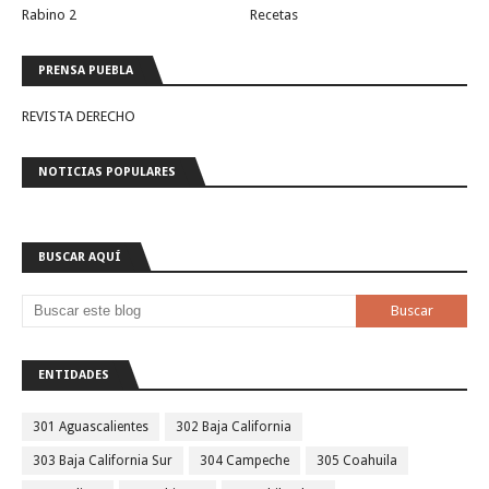
Rabino 2
Recetas
PRENSA PUEBLA
REVISTA DERECHO
NOTICIAS POPULARES
BUSCAR AQUÍ
ENTIDADES
301 Aguascalientes
302 Baja California
303 Baja California Sur
304 Campeche
305 Coahuila