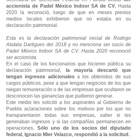
accionista de Padel México Indoor SA de CV.
Hasta
2020 la reconoció, luego de que en meses previos
medios locales exhibieron que no estaba en su
declaración patrimonial.
Esta es la declaración patrimonial inicial de Rodrigo
Abdala Dartigues del 2018 y no menciona ser socio de
Padel México Indoor SA de CV. Hasta 2020 reconoció
ser accionista.
En el caso de los funcionarios que hicieron pública su
declaración patrimonial,
la mayoría descartó que
tengan ingresos adicionales
a los obtenidos de sus
cargos públicos, pese a que tengan negocios de los que
niegan remuneración o de las empresas que ocultaron se
desconocen las ganancias que pudieron generar.
Este medio les solicitó a los aspirantes al Gobierno de
Puebla aclaraciones sobre los motivos por los que no
transparentaron todas sus empresas, saber si les
generaban ingresos y si las compañías permanecen en
operaciones.
Sólo uno de los socios del diputado
federal, Ignacio Mier Velazco, respondió a la solicitud.