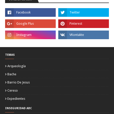
TEMAS
Arqueología
Bache
Barrio De Jesus
Cereso
Expedientes
INSEGURIDAD ABC