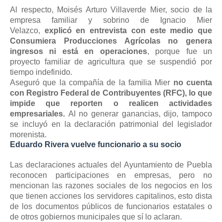
Al respecto, Moisés Arturo Villaverde Mier, socio de la
empresa familiar y sobrino de Ignacio Mier
Velazco,
explicó en entrevista con este medio que
Consumiera Producciones Agrícolas no genera
ingresos ni está en operaciones
, porque fue un
proyecto familiar de agricultura que se suspendió por
tiempo indefinido.
Aseguró que la compañía de la familia Mier
no cuenta
con Registro Federal de Contribuyentes (RFC), lo que
impide que reporten o realicen actividades
empresariales.
Al no generar ganancias, dijo, tampoco
se incluyó en la declaración patrimonial del legislador
morenista.
Eduardo Rivera vuelve funcionario a su socio
Las declaraciones actuales del Ayuntamiento de Puebla
reconocen participaciones en empresas, pero no
mencionan las razones sociales de los negocios en los
que tienen acciones los servidores capitalinos, esto dista
de los documentos públicos de funcionarios estatales o
de otros gobiernos municipales que sí lo aclaran.