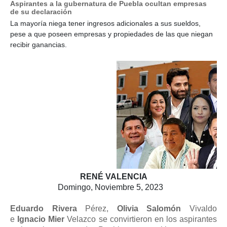
Aspirantes a la gubernatura de Puebla ocultan empresas
de su declaración
La mayoría niega tener ingresos adicionales a sus sueldos,
pese a que poseen empresas y propiedades de las que niegan
recibir ganancias.
RENÉ VALENCIA
Domingo, Noviembre 5, 2023
Eduardo Rivera
Pérez,
Olivia Salomón
Vivaldo
e
Ignacio Mier
Velazco se convirtieron en los aspirantes