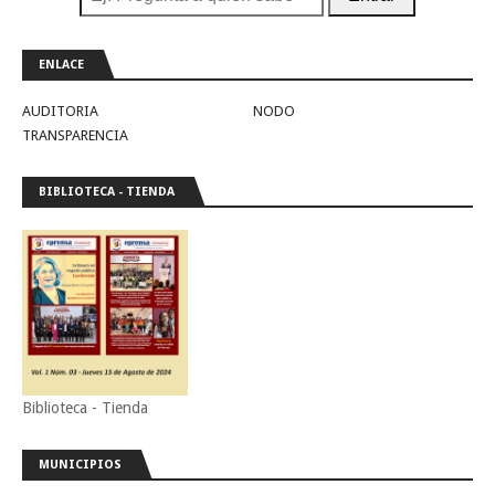
ENLACE
AUDITORIA
NODO
TRANSPARENCIA
BIBLIOTECA - TIENDA
Biblioteca - Tienda
MUNICIPIOS