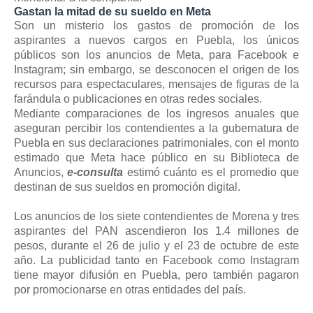
Gastan la mitad de su sueldo en Meta
Son un misterio los gastos de promoción de los
aspirantes a nuevos cargos en Puebla, los únicos
públicos son los anuncios de Meta, para Facebook e
Instagram; sin embargo, se desconocen el origen de los
recursos para espectaculares, mensajes de figuras de la
farándula o publicaciones en otras redes sociales.
Mediante comparaciones de los ingresos anuales que
aseguran percibir los contendientes a la gubernatura de
Puebla en sus declaraciones patrimoniales, con el monto
estimado que Meta hace público en su Biblioteca de
Anuncios,
e-consulta
estimó cuánto es el promedio que
destinan de sus sueldos en promoción digital.
Los anuncios de los siete contendientes de Morena y tres
aspirantes del PAN ascendieron los 1.4 millones de
pesos, durante el 26 de julio y el 23 de octubre de este
año. La publicidad tanto en Facebook como Instagram
tiene mayor difusión en Puebla, pero también pagaron
por promocionarse en otras entidades del país.