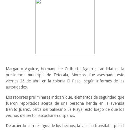
Margarito Aguirre, hermano de Cutberto Aguirre, candidato a la
presidencia municipal de Tetecala, Morelos, fue asesinado este
viernes 26 de abril en la colonia El Paso, según informes de las
autoridades.
Los reportes preliminares indican que, elementos de seguridad que
fueron reportados acerca de una persona herida en la avenida
Benito Juárez, cerca del balneario La Playa, esto luego de que los
vecinos del sector escucharan disparos.
De acuerdo con testigos de los hechos, la víctima transitaba por el