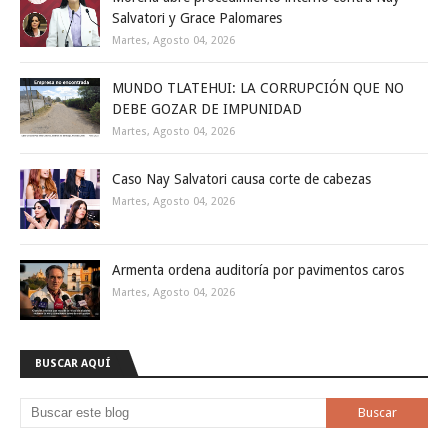
Salvatori y Grace Palomares
Martes, Agosto 04, 2026
MUNDO TLATEHUI: LA CORRUPCIÓN QUE NO
DEBE GOZAR DE IMPUNIDAD
Martes, Agosto 04, 2026
Caso Nay Salvatori causa corte de cabezas
Martes, Agosto 04, 2026
Armenta ordena auditoría por pavimentos caros
Martes, Agosto 04, 2026
BUSCAR AQUÍ