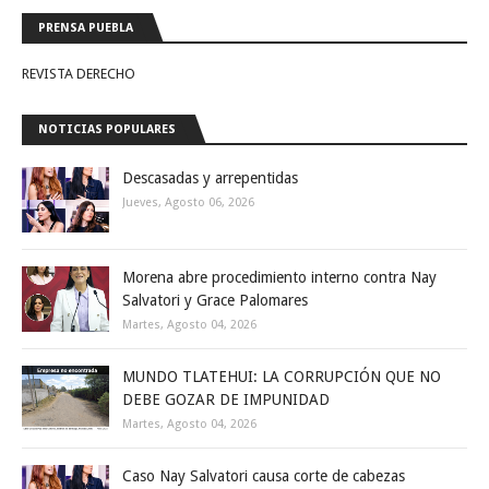
PRENSA PUEBLA
REVISTA DERECHO
NOTICIAS POPULARES
Descasadas y arrepentidas
Jueves, Agosto 06, 2026
Morena abre procedimiento interno contra Nay
Salvatori y Grace Palomares
Martes, Agosto 04, 2026
MUNDO TLATEHUI: LA CORRUPCIÓN QUE NO
DEBE GOZAR DE IMPUNIDAD
Martes, Agosto 04, 2026
Caso Nay Salvatori causa corte de cabezas