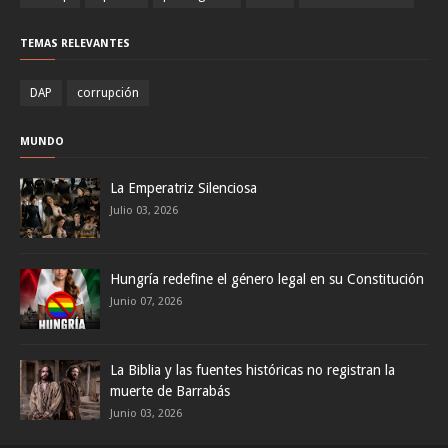
TEMAS RELEVANTES
DAP
corrupción
MUNDO
La Emperatriz Silenciosa
Julio 03, 2026
Hungría redefine el género legal en su Constitución
Junio 07, 2026
La Biblia y las fuentes históricas no registran la
muerte de Barrabás
Junio 03, 2026