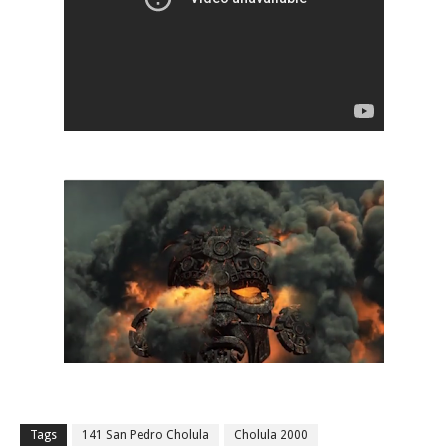
Tags
141 San Pedro Cholula
Cholula 2000