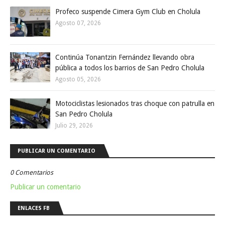
Profeco suspende Cimera Gym Club en Cholula
Agosto 07, 2026
Continúa Tonantzin Fernández llevando obra
pública a todos los barrios de San Pedro Cholula
Agosto 05, 2026
Motociclistas lesionados tras choque con patrulla en
San Pedro Cholula
Julio 29, 2026
PUBLICAR UN COMENTARIO
0 Comentarios
Publicar un comentario
ENLACES FB