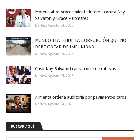
Morena abre procedimiento interno contra Nay
Salvatori y Grace Palomares
Martes, Agosto 04, 2026
MUNDO TLATEHUI: LA CORRUPCIÓN QUE NO
DEBE GOZAR DE IMPUNIDAD
Martes, Agosto 04, 2026
Caso Nay Salvatori causa corte de cabezas
Martes, Agosto 04, 2026
Armenta ordena auditoría por pavimentos caros
Martes, Agosto 04, 2026
BUSCAR AQUÍ