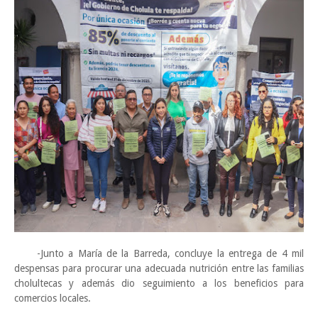
-Junto a María de la Barreda, concluye la entrega de 4 mil
despensas para procurar una adecuada nutrición entre las familias
cholultecas y además dio seguimiento a los beneficios para
comercios locales.