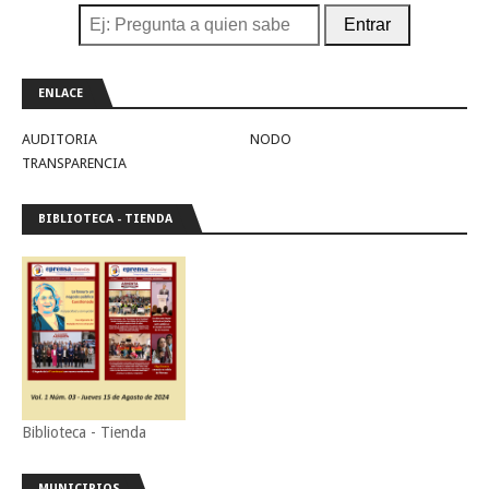
Entrar
ENLACE
AUDITORIA
NODO
TRANSPARENCIA
BIBLIOTECA - TIENDA
Biblioteca - Tienda
MUNICIPIOS