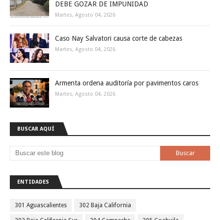
DEBE GOZAR DE IMPUNIDAD
Martes, Agosto 04, 2026
Caso Nay Salvatori causa corte de cabezas
Martes, Agosto 04, 2026
Armenta ordena auditoría por pavimentos caros
Martes, Agosto 04, 2026
BUSCAR AQUÍ
ENTIDADES
301 Aguascalientes
302 Baja California