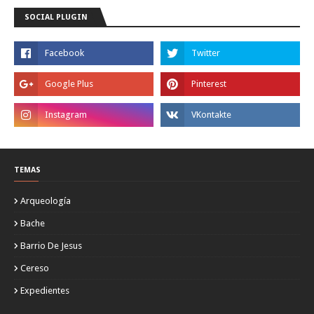
SOCIAL PLUGIN
TEMAS
Arqueología
Bache
Barrio De Jesus
Cereso
Expedientes