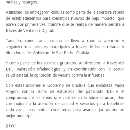
multas y recargos.
Asimismo, se entregaron cédulas como parte de la apertura rápida
de establecimientos para comercios nuevos de bajo impacto, que
abren por primera vez, trámite que se realiza de manera sencilla a
través de Ventanilla Digital.
También, como cada semana se llevó a cabo la atención y
seguimiento a trámites municipales a través de las secretarías y
direcciones del Gobierno de San Pedro Cholula.
Y como parte de los servicios gratuitos, se ofrecieron a través del
DIF, valoración oftalmológica, y en coordinación con el sector
salud estatal, la aplicación de vacuna contra la influenza.
Con estas acciones el Gobierno de Cholula que encabeza Paola
Angon, con la suma de esfuerzos del patronato DIF y el
compromiso de las áreas que conforman la administración, dan
continuidad a la atención de calidad y servicios para beneficiar
cada vez a más familias cholultecas, para avanzar juntos por un
mejor municipio.
(H.O.)