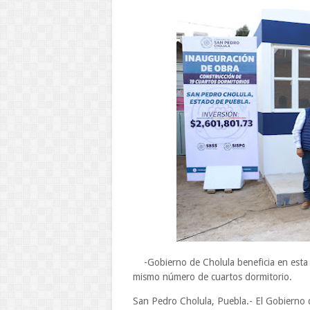
-Gobierno de Cholula beneficia en esta 
mismo número de cuartos dormitorio.
San Pedro Cholula, Puebla.- El Gobierno 