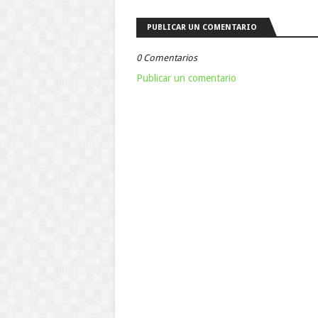
PUBLICAR UN COMENTARIO
0 Comentarios
Publicar un comentario