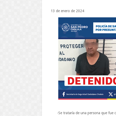
13 de enero de 2024
-Se trataría de una persona que fue cap