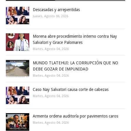
Descasadas y arrepentidas
Jueves, Agosto 06, 2026
Morena abre procedimiento interno contra Nay
Salvatori y Grace Palomares
Martes, Agosto 04, 2026
MUNDO TLATEHUI: LA CORRUPCIÓN QUE NO
DEBE GOZAR DE IMPUNIDAD
Martes, Agosto 04, 2026
Caso Nay Salvatori causa corte de cabezas
Martes, Agosto 04, 2026
Armenta ordena auditoría por pavimentos caros
Martes, Agosto 04, 2026