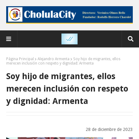
Página Principal
Alejandro Armenta
Soy hijo de migrantes, ellos
merecen inclusión con respeto y dignidad: Armenta
Soy hijo de migrantes, ellos
merecen inclusión con respeto
y dignidad: Armenta
28 de diciembre de 2023