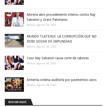
Morena abre procedimiento interno contra Nay
Salvatori y Grace Palomares
Martes, Agosto 04, 2026
MUNDO TLATEHUI: LA CORRUPCIÓN QUE NO
DEBE GOZAR DE IMPUNIDAD
Martes, Agosto 04, 2026
Caso Nay Salvatori causa corte de cabezas
Martes, Agosto 04, 2026
Armenta ordena auditoría por pavimentos caros
Martes, Agosto 04, 2026
BUSCAR AQUÍ