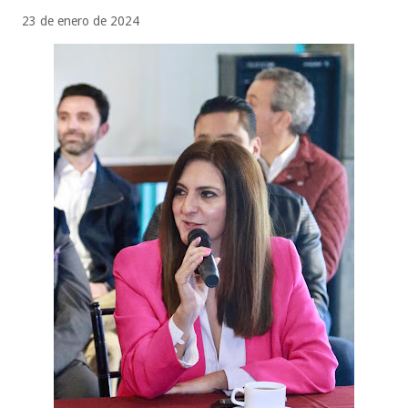
23 de enero de 2024