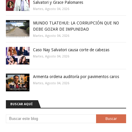
Salvatori y Grace Palomares
Martes, Agosto 04, 2026
MUNDO TLATEHUI: LA CORRUPCIÓN QUE NO
DEBE GOZAR DE IMPUNIDAD
Martes, Agosto 04, 2026
Caso Nay Salvatori causa corte de cabezas
Martes, Agosto 04, 2026
Armenta ordena auditoría por pavimentos caros
Martes, Agosto 04, 2026
BUSCAR AQUÍ