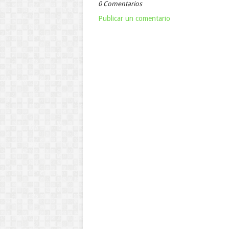
0 Comentarios
Publicar un comentario