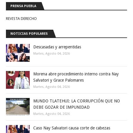
PRENSA PUEBLA
REVISTA DERECHO
NOTICIAS POPULARES
Descasadas y arrepentidas
Martes, Agosto 04, 2026
Morena abre procedimiento interno contra Nay
Salvatori y Grace Palomares
Martes, Agosto 04, 2026
MUNDO TLATEHUI: LA CORRUPCIÓN QUE NO
DEBE GOZAR DE IMPUNIDAD
Martes, Agosto 04, 2026
Caso Nay Salvatori causa corte de cabezas