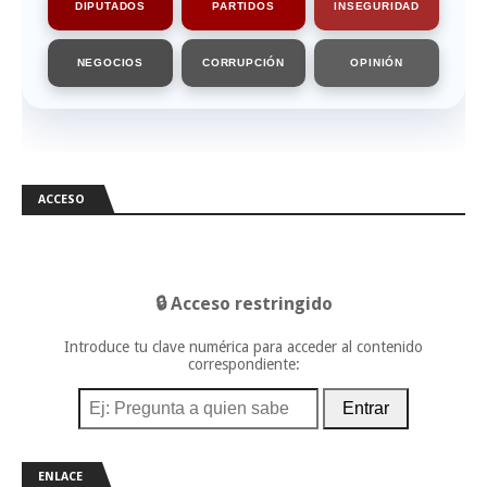
DIPUTADOS
PARTIDOS
INSEGURIDAD
NEGOCIOS
CORRUPCIÓN
OPINIÓN
ACCESO
🔒 Acceso restringido
Introduce tu clave numérica para acceder al contenido
correspondiente:
Entrar
ENLACE