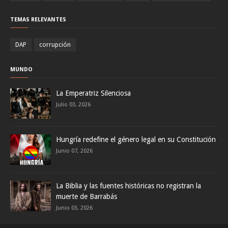
TEMAS RELEVANTES
DAP
corrupción
MUNDO
La Emperatriz Silenciosa
Julio 03, 2026
Hungría redefine el género legal en su Constitución
Junio 07, 2026
La Biblia y las fuentes históricas no registran la
muerte de Barrabás
Junio 03, 2026