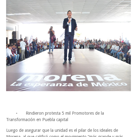
◦
Rindieron protesta 5 mil Promotores de la
Transformación en Puebla capital
Luego de asegurar que la unidad es el pilar de los ideales de
Morena, al que calificó como el movimiento “más grande y más