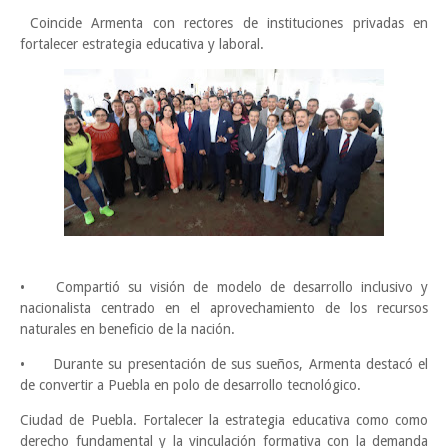
Coincide Armenta con rectores de instituciones privadas en
fortalecer estrategia educativa y laboral.
•
Compartió su visión de modelo de desarrollo inclusivo y
nacionalista centrado en el aprovechamiento de los recursos
naturales en beneficio de la nación.
•
Durante su presentación de sus sueños, Armenta destacó el
de convertir a Puebla en polo de desarrollo tecnológico.
Ciudad de Puebla. Fortalecer la estrategia educativa como como
derecho fundamental y la vinculación formativa con la demanda