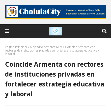
Página Principal
Alejandro Armenta Mier
Coincide Armenta con
rectores de instituciones privadas en fortalecer estrategia educativa y
laboral
Coincide Armenta con rectores
de instituciones privadas en
fortalecer estrategia educativa
y laboral