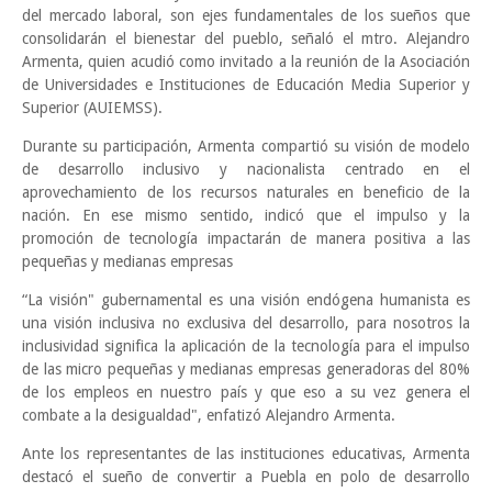
del mercado laboral, son ejes fundamentales de los sueños que
consolidarán el bienestar del pueblo, señaló el mtro. Alejandro
Armenta, quien acudió como invitado a la reunión de la Asociación
de Universidades e Instituciones de Educación Media Superior y
Superior (AUIEMSS).
Durante su participación, Armenta compartió su visión de modelo
de desarrollo inclusivo y nacionalista centrado en el
aprovechamiento de los recursos naturales en beneficio de la
nación. En ese mismo sentido, indicó que el impulso y la
promoción de tecnología impactarán de manera positiva a las
pequeñas y medianas empresas
“La visión" gubernamental es una visión endógena humanista es
una visión inclusiva no exclusiva del desarrollo, para nosotros la
inclusividad significa la aplicación de la tecnología para el impulso
de las micro pequeñas y medianas empresas generadoras del 80%
de los empleos en nuestro país y que eso a su vez genera el
combate a la desigualdad", enfatizó Alejandro Armenta.
Ante los representantes de las instituciones educativas, Armenta
destacó el sueño de convertir a Puebla en polo de desarrollo