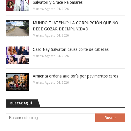
Salvatori y Grace Palomares
Martes, Agosto 04, 2026
MUNDO TLATEHUI: LA CORRUPCIÓN QUE NO
DEBE GOZAR DE IMPUNIDAD
Martes, Agosto 04, 2026
Caso Nay Salvatori causa corte de cabezas
Martes, Agosto 04, 2026
Armenta ordena auditoría por pavimentos caros
Martes, Agosto 04, 2026
BUSCAR AQUÍ