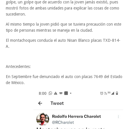
golpe, un golpe que de acuerdo con la joven jamás existió, pues
mostró fotos de ambas unidades para explicar las cosas de como
sucedieron.
Al mismo tiempo la joven pidió que se tuviera precaución con este
tipo de personas mientras se maneja en la ciudad.
El montachoques conducía el auto Nisan Blanco placas TXD-814-
A.
Antecedentes:
En Septiembre fue denunciado el auto con placas 7649 del Estado
de México.