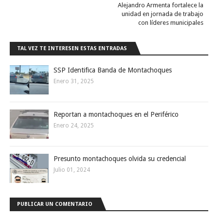
Alejandro Armenta fortalece la
unidad en jornada de trabajo
con líderes municipales
TAL VEZ TE INTERESEN ESTAS ENTRADAS
SSP Identifica Banda de Montachoques
Enero 31, 2025
Reportan a montachoques en el Periférico
Enero 24, 2025
Presunto montachoques olvida su credencial
Julio 01, 2024
PUBLICAR UN COMENTARIO