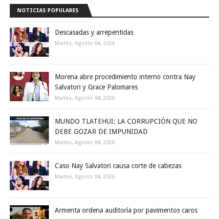
NOTICIAS POPULARES
Descasadas y arrepentidas
Martes, Agosto 04, 2026
Morena abre procedimiento interno contra Nay
Salvatori y Grace Palomares
Martes, Agosto 04, 2026
MUNDO TLATEHUI: LA CORRUPCIÓN QUE NO
DEBE GOZAR DE IMPUNIDAD
Martes, Agosto 04, 2026
Caso Nay Salvatori causa corte de cabezas
Martes, Agosto 04, 2026
Armenta ordena auditoría por pavimentos caros