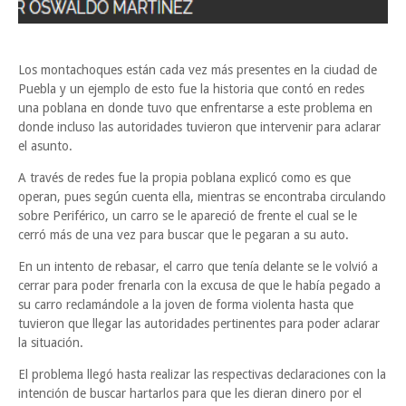
Los montachoques están cada vez más presentes en la ciudad de
Puebla y un ejemplo de esto fue la historia que contó en redes
una poblana en donde tuvo que enfrentarse a este problema en
donde incluso las autoridades tuvieron que intervenir para aclarar
el asunto.
A través de redes fue la propia poblana explicó como es que
operan, pues según cuenta ella, mientras se encontraba circulando
sobre Periférico, un carro se le apareció de frente el cual se le
cerró más de una vez para buscar que le pegaran a su auto.
En un intento de rebasar, el carro que tenía delante se le volvió a
cerrar para poder frenarla con la excusa de que le había pegado a
su carro reclamándole a la joven de forma violenta hasta que
tuvieron que llegar las autoridades pertinentes para poder aclarar
la situación.
El problema llegó hasta realizar las respectivas declaraciones con la
intención de buscar hartarlos para que les dieran dinero por el