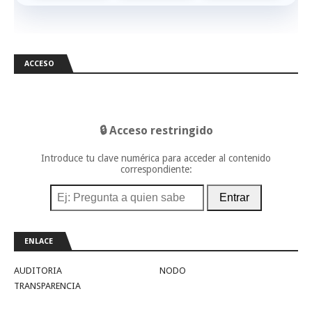
ACCESO
🔒 Acceso restringido
Introduce tu clave numérica para acceder al contenido
correspondiente:
Entrar
ENLACE
AUDITORIA
NODO
TRANSPARENCIA