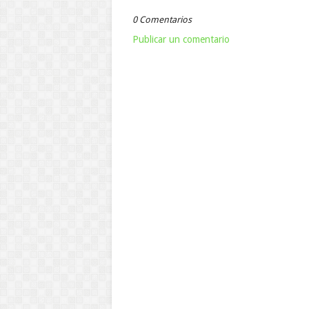
0 Comentarios
Publicar un comentario