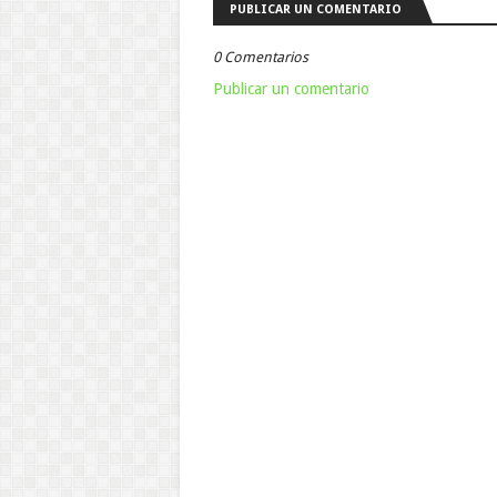
PUBLICAR UN COMENTARIO
0 Comentarios
Publicar un comentario