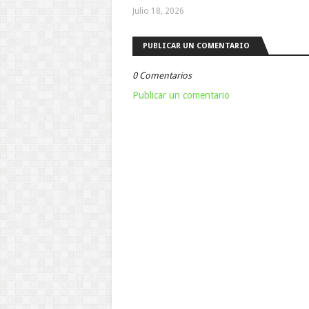
Julio 18, 2026
PUBLICAR UN COMENTARIO
0 Comentarios
Publicar un comentario