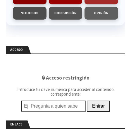
NEGOCIOS
CORRUPCIÓN
OPINIÓN
ACCESO
🔒 Acceso restringido
Introduce tu clave numérica para acceder al contenido
correspondiente:
Entrar
ENLACE