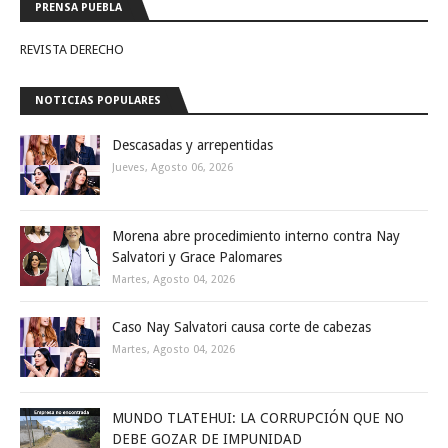
PRENSA PUEBLA
REVISTA DERECHO
NOTICIAS POPULARES
Descasadas y arrepentidas
Jueves, Agosto 06, 2026
Morena abre procedimiento interno contra Nay
Salvatori y Grace Palomares
Martes, Agosto 04, 2026
Caso Nay Salvatori causa corte de cabezas
Martes, Agosto 04, 2026
MUNDO TLATEHUI: LA CORRUPCIÓN QUE NO
DEBE GOZAR DE IMPUNIDAD