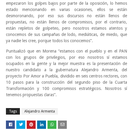
empezaron los golpes bajos por parte de la oposición, lo hemos
estado mencionando en varias ocasiones, ellos se están
desmoronando, por eso sus discursos no están llenos de
propuestas, no están llenos de compromisos, por el contrario,
están repletos de golpeteo, pero nosotros estamos atentos y
conocemos de sus campañas de lodo, mediáticas, de miedo, que
ya nadie les cree, porque todos los conocemos”.
Puntualizó que en Morena “estamos con el pueblo y en el PAN
con los grupos de privilegios, por eso nosotros sí estamos
ocupados en la gente y la mejor muestra es la presentación de
nuestro candidato a la gubernatura Alejandro Armenta, del
proyecto Por Amor a Puebla, dividido en seis centros rectores, con
10 pasos para la construcción del segundo piso de la Cuarta
Transformación y 100 compromisos estratégicos. Nosotros sí
tenemos propuestas claras”.
Tags
Alejandro Armenta