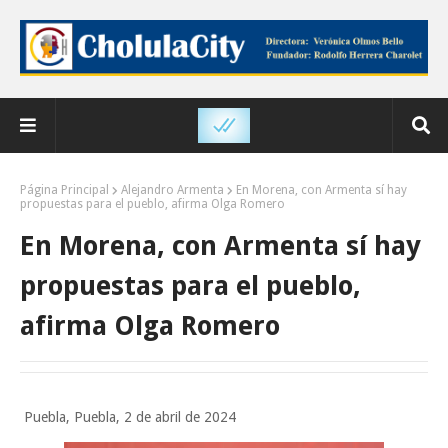
Página Principal
Alejandro Armenta
En Morena, con Armenta sí hay
propuestas para el pueblo, afirma Olga Romero
En Morena, con Armenta sí hay
propuestas para el pueblo,
afirma Olga Romero
Puebla, Puebla, 2 de abril de 2024