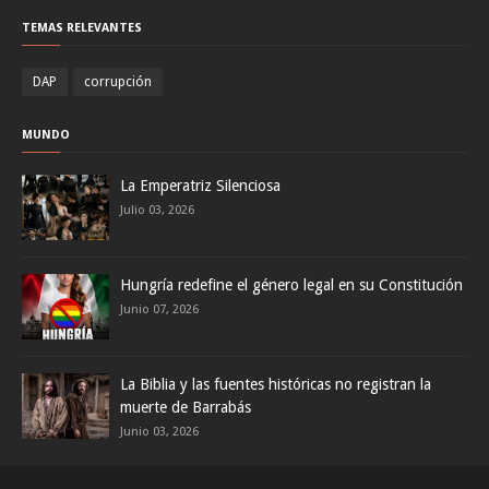
TEMAS RELEVANTES
DAP
corrupción
MUNDO
La Emperatriz Silenciosa
Julio 03, 2026
Hungría redefine el género legal en su Constitución
Junio 07, 2026
La Biblia y las fuentes históricas no registran la
muerte de Barrabás
Junio 03, 2026