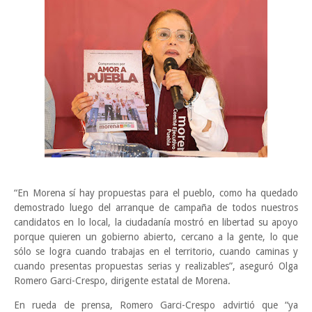
“En Morena sí hay propuestas para el pueblo, como ha quedado
demostrado luego del arranque de campaña de todos nuestros
candidatos en lo local, la ciudadanía mostró en libertad su apoyo
porque quieren un gobierno abierto, cercano a la gente, lo que
sólo se logra cuando trabajas en el territorio, cuando caminas y
cuando presentas propuestas serias y realizables”, aseguró Olga
Romero Garci-Crespo, dirigente estatal de Morena.
En rueda de prensa, Romero Garci-Crespo advirtió que “ya