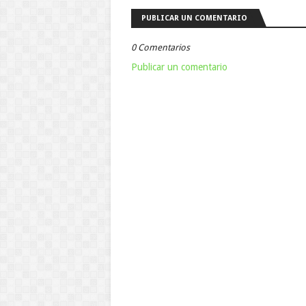
PUBLICAR UN COMENTARIO
0 Comentarios
Publicar un comentario