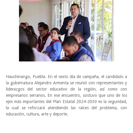
Hauchinango, Puebla. En el sexto día de campaña, el candidato a
la gubernatura Alejandro Armenta se reunió con representantes y
liderazgos del sector educativo de la región, así como con
empresarios serranos. En ese encuentro, sostuvo que uno de los
ejes más importantes del Plan Estatal 2024-2030 es la seguridad,
la cual se reforzará atendiendo las raíces del problema, con
educación, cultura, arte y deporte.