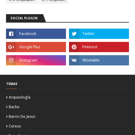
SOCIAL PLUGIN
TEMAS
Arqueología
Bache
Barrio De Jesus
Cereso