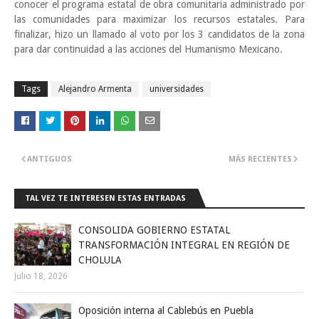
conocer el programa estatal de obra comunitaria administrado por
las comunidades para maximizar los recursos estatales. Para
finalizar, hizo un llamado al voto por los 3 candidatos de la zona
para dar continuidad a las acciones del Humanismo Mexicano.
Tags
Alejandro Armenta
universidades
ANTIGUOS
MÁS RECIENTES
TAL VEZ TE INTERESEN ESTAS ENTRADAS
CONSOLIDA GOBIERNO ESTATAL
TRANSFORMACIÓN INTEGRAL EN REGIÓN DE
CHOLULA
Julio 18, 2026
Oposición interna al Cablebús en Puebla