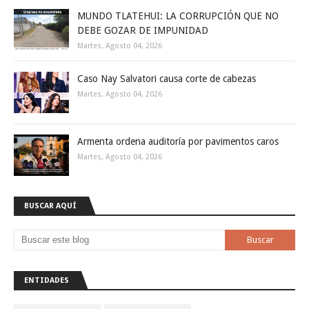
MUNDO TLATEHUI: LA CORRUPCIÓN QUE NO
DEBE GOZAR DE IMPUNIDAD
Martes, Agosto 04, 2026
Caso Nay Salvatori causa corte de cabezas
Martes, Agosto 04, 2026
Armenta ordena auditoría por pavimentos caros
Martes, Agosto 04, 2026
BUSCAR AQUÍ
ENTIDADES