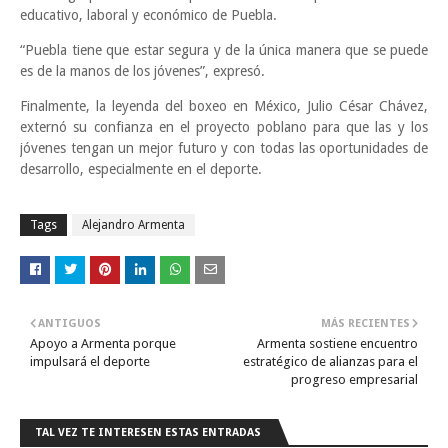
educativo, laboral y económico de Puebla.
“Puebla tiene que estar segura y de la única manera que se puede
es de la manos de los jóvenes”, expresó.
Finalmente, la leyenda del boxeo en México, Julio César Chávez,
externó su confianza en el proyecto poblano para que las y los
jóvenes tengan un mejor futuro y con todas las oportunidades de
desarrollo, especialmente en el deporte.
Tags
Alejandro Armenta
ANTIGUOS
MÁS RECIENTES
Apoyo a Armenta porque
Armenta sostiene encuentro
impulsará el deporte
estratégico de alianzas para el
progreso empresarial
TAL VEZ TE INTERESEN ESTAS ENTRADAS