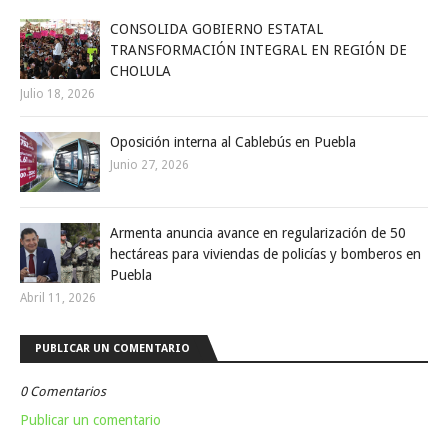
CONSOLIDA GOBIERNO ESTATAL
TRANSFORMACIÓN INTEGRAL EN REGIÓN DE
CHOLULA
Julio 18, 2026
Oposición interna al Cablebús en Puebla
Junio 27, 2026
Armenta anuncia avance en regularización de 50
hectáreas para viviendas de policías y bomberos en
Puebla
Abril 11, 2026
PUBLICAR UN COMENTARIO
0 Comentarios
Publicar un comentario