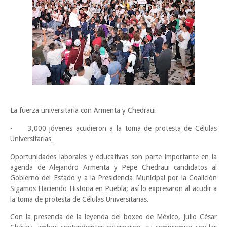
La fuerza universitaria con Armenta y Chedraui
-
3,000 jóvenes acudieron a la toma de protesta de Células
Universitarias_
Oportunidades laborales y educativas son parte importante en la
agenda de Alejandro Armenta y Pepe Chedraui candidatos al
Gobierno del Estado y a la Presidencia Municipal por la Coalición
Sigamos Haciendo Historia en Puebla; así lo expresaron al acudir a
la toma de protesta de Células Universitarias.
Con la presencia de la leyenda del boxeo de México, Julio César