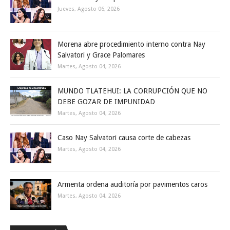
Jueves, Agosto 06, 2026
Morena abre procedimiento interno contra Nay
Salvatori y Grace Palomares
Martes, Agosto 04, 2026
MUNDO TLATEHUI: LA CORRUPCIÓN QUE NO
DEBE GOZAR DE IMPUNIDAD
Martes, Agosto 04, 2026
Caso Nay Salvatori causa corte de cabezas
Martes, Agosto 04, 2026
Armenta ordena auditoría por pavimentos caros
Martes, Agosto 04, 2026