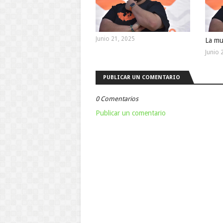
Junio 21, 2025
La mu
Junio 
PUBLICAR UN COMENTARIO
0 Comentarios
Publicar un comentario