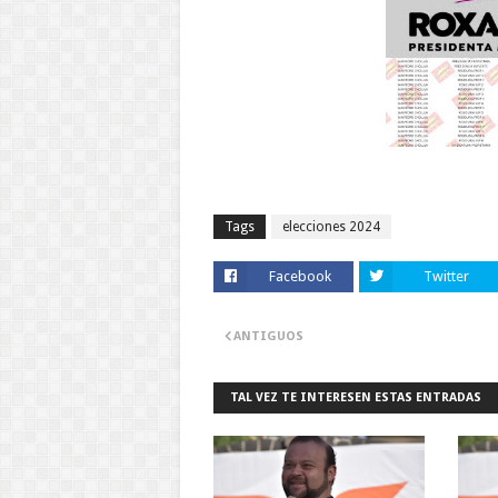
Tags
elecciones 2024
Facebook
Twitter
ANTIGUOS
TAL VEZ TE INTERESEN ESTAS ENTRADAS