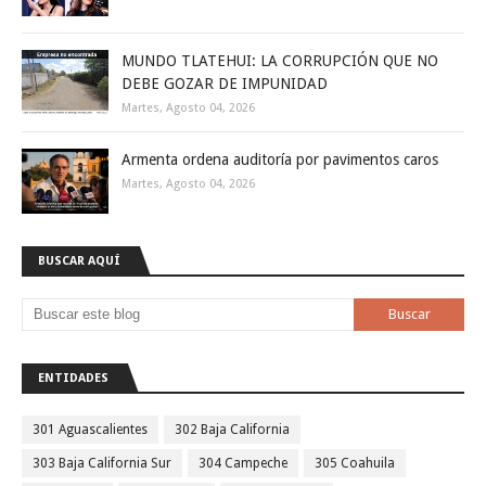
MUNDO TLATEHUI: LA CORRUPCIÓN QUE NO
DEBE GOZAR DE IMPUNIDAD
Martes, Agosto 04, 2026
Armenta ordena auditoría por pavimentos caros
Martes, Agosto 04, 2026
BUSCAR AQUÍ
ENTIDADES
301 Aguascalientes
302 Baja California
303 Baja California Sur
304 Campeche
305 Coahuila