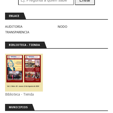
Entrar
ENLACE
AUDITORIA
NODO
TRANSPARENCIA
BIBLIOTECA - TIENDA
Biblioteca - Tienda
MUNICIPIOS