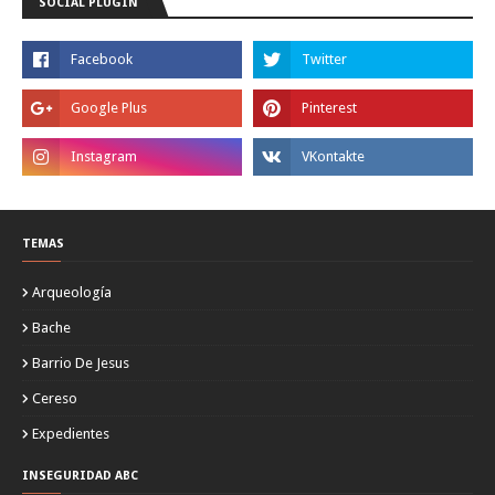
SOCIAL PLUGIN
TEMAS
Arqueología
Bache
Barrio De Jesus
Cereso
Expedientes
INSEGURIDAD ABC