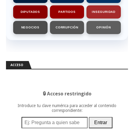
DIPUTADOS
PARTIDOS
INSEGURIDAD
NEGOCIOS
CORRUPCIÓN
OPINIÓN
ACCESO
🔒 Acceso restringido
Introduce tu clave numérica para acceder al contenido
correspondiente:
Entrar