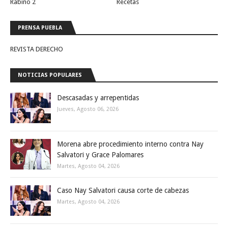
Rabino 2
Recetas
PRENSA PUEBLA
REVISTA DERECHO
NOTICIAS POPULARES
Descasadas y arrepentidas
Jueves, Agosto 06, 2026
Morena abre procedimiento interno contra Nay
Salvatori y Grace Palomares
Martes, Agosto 04, 2026
Caso Nay Salvatori causa corte de cabezas
Martes, Agosto 04, 2026