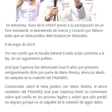
En entrevista, fuera de la UPAEP previo a su participación en un
foro estudiantil, el abanderado de Fuerza y Corazón por México
pidió que un tema jurídico debe tratarse en tribunales.
8 de mayo de 2024
Por eso confío que la Fiscalía General Estado actúe conforme a la
ley, sin un seguimiento político.
José Juan Espinosa fue denunciado hace 6 años por presunto
enriquecimiento ilícito por parte de Mario Riestra, ahora su aliado
de campaña en la coalición del PRIANRD.
Cuestionado sobre el tema jurídico con Mario Riestra, el ahora
candidato del PRIANRD José Juan Espinosa limitó su comentario
sobre qué confía en los proceso legales y aclaró que sólo perdió
un amparo porque no es culpable de la comisión de algún delito.