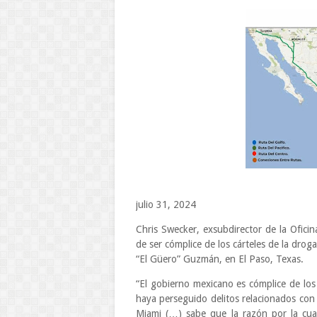
julio 31, 2024
Chris Swecker, exsubdirector de la Oficin
de ser cómplice de los cárteles de la dro
“El Güero” Guzmán, en El Paso, Texas.
“El gobierno mexicano es cómplice de los
haya perseguido delitos relacionados con 
Miami (…) sabe que la razón por la cua