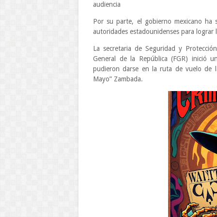
audiencia
Por su parte, el gobierno mexicano ha so
autoridades estadounidenses para lograr l
La secretaria de Seguridad y Protección
General de la República (FGR) inició un
pudieron darse en la ruta de vuelo de 
Mayo” Zambada.