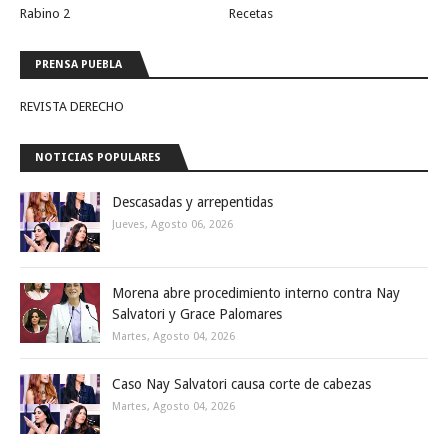
Rabino 2
Recetas
PRENSA PUEBLA
REVISTA DERECHO
NOTICIAS POPULARES
Descasadas y arrepentidas
Jueves, Agosto 06, 2026
Morena abre procedimiento interno contra Nay
Salvatori y Grace Palomares
Martes, Agosto 04, 2026
Caso Nay Salvatori causa corte de cabezas
Martes, Agosto 04, 2026