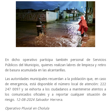
En dicho operativo participa también personal de Servicios
Públicos del Municipio, quienes realizan labres de limpieza y retiro
de basura acumulada en las alcantarillas.
Las autoridades municipales recuerdan a la población que, en caso
de emergencia, está disponible el número local de atención: 222
247 0097 y se exhorta a los ciudadanos a mantenerse atentos a
los comunicados oficiales y a reportar cualquier situación de
riesgo.
12-08-2024 Salvador Herrera.
Operativo Pluvial en Cholula