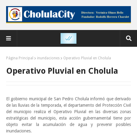
Página Principal
inundaciones
Operativo Pluvial en Cholula
Operativo Pluvial en Cholula
El gobierno municipal de San Pedro Cholula informó que derivado
de las lluvias de la temporada, el departamento del Protección Civil
del municipio realiza el Operativo Pluvial en las diversas zonas
estratégicas del municipio, esta acción gubernamental tiene por
objeto evitar la acumulación de agua y prevenir posibles
inundaciones.