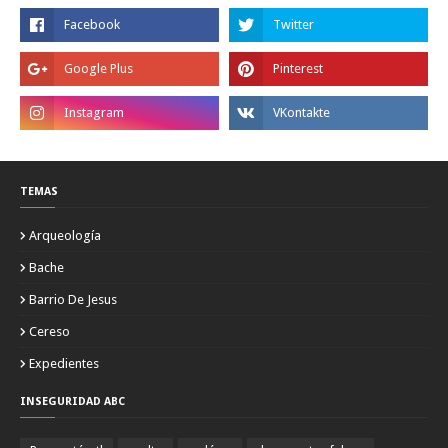
TEMAS
Arqueología
Bache
Barrio De Jesus
Cereso
Expedientes
INSEGURIDAD ABC