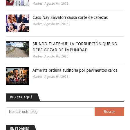
Martes, Agosto 04, 2026
Caso Nay Salvatori causa corte de cabezas
Martes, Agosto 04, 2026
MUNDO TLATEHUI: LA CORRUPCIÓN QUE NO
DEBE GOZAR DE IMPUNIDAD
Martes, Agosto 04, 2026
Armenta ordena auditoría por pavimentos caros
Martes, Agosto 04, 2026
BUSCAR AQUÍ
ENTIDADES