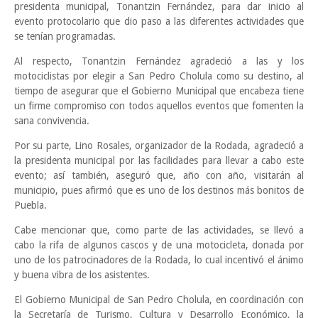
presidenta municipal, Tonantzin Fernández, para dar inicio al
evento protocolario que dio paso a las diferentes actividades que
se tenían programadas.
Al respecto, Tonantzin Fernández agradeció a las y los
motociclistas por elegir a San Pedro Cholula como su destino, al
tiempo de asegurar que el Gobierno Municipal que encabeza tiene
un firme compromiso con todos aquellos eventos que fomenten la
sana convivencia.
Por su parte, Lino Rosales, organizador de la Rodada, agradeció a
la presidenta municipal por las facilidades para llevar a cabo este
evento; así también, aseguró que, año con año, visitarán al
municipio, pues afirmó que es uno de los destinos más bonitos de
Puebla.
Cabe mencionar que, como parte de las actividades, se llevó a
cabo la rifa de algunos cascos y de una motocicleta, donada por
uno de los patrocinadores de la Rodada, lo cual incentivó el ánimo
y buena vibra de los asistentes.
El Gobierno Municipal de San Pedro Cholula, en coordinación con
la Secretaría de Turismo, Cultura y Desarrollo Económico, la