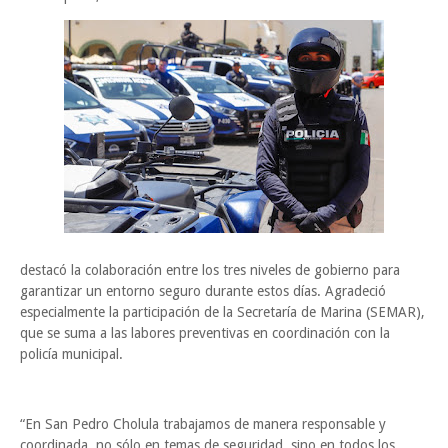
destacó la colaboración entre los tres niveles de gobierno para
garantizar un entorno seguro durante estos días. Agradeció
especialmente la participación de la Secretaría de Marina (SEMAR),
que se suma a las labores preventivas en coordinación con la
policía municipal.
“En San Pedro Cholula trabajamos de manera responsable y
coordinada, no sólo en temas de seguridad, sino en todos los