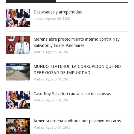
Descasadas y arrepentidas
Jueves, Agosto 06, 2026
Morena abre procedimiento interno contra Nay
Salvatori y Grace Palomares
Martes, Agosto 04, 2026
MUNDO TLATEHUI: LA CORRUPCIÓN QUE NO
DEBE GOZAR DE IMPUNIDAD
Martes, Agosto 04, 2026
Caso Nay Salvatori causa corte de cabezas
Martes, Agosto 04, 2026
Armenta ordena auditoría por pavimentos caros
Martes, Agosto 04, 2026