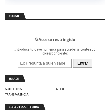
ACCESO
🔒 Acceso restringido
Introduce tu clave numérica para acceder al contenido
correspondiente:
Entrar
ENLACE
AUDITORIA
NODO
TRANSPARENCIA
BIBLIOTECA - TIENDA