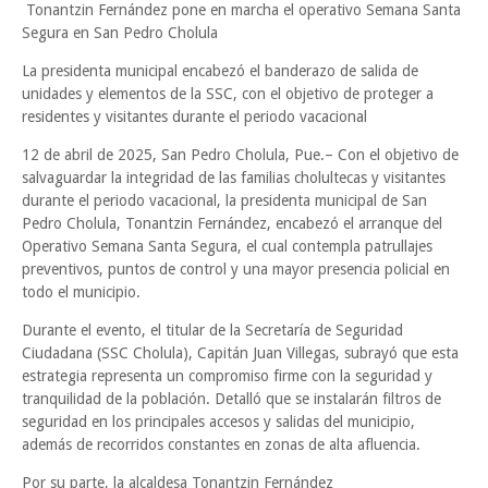
Tonantzin Fernández pone en marcha el operativo Semana Santa
Segura en San Pedro Cholula
La presidenta municipal encabezó el banderazo de salida de
unidades y elementos de la SSC, con el objetivo de proteger a
residentes y visitantes durante el periodo vacacional
12 de abril de 2025, San Pedro Cholula, Pue.– Con el objetivo de
salvaguardar la integridad de las familias cholultecas y visitantes
durante el periodo vacacional, la presidenta municipal de San
Pedro Cholula, Tonantzin Fernández, encabezó el arranque del
Operativo Semana Santa Segura, el cual contempla patrullajes
preventivos, puntos de control y una mayor presencia policial en
todo el municipio.
Durante el evento, el titular de la Secretaría de Seguridad
Ciudadana (SSC Cholula), Capitán Juan Villegas, subrayó que esta
estrategia representa un compromiso firme con la seguridad y
tranquilidad de la población. Detalló que se instalarán filtros de
seguridad en los principales accesos y salidas del municipio,
además de recorridos constantes en zonas de alta afluencia.
Por su parte, la alcaldesa Tonantzin Fernández