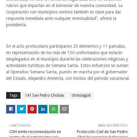
rubros que impactan en el bienestar de nuestra comunidad. La
cooperación con municipios vecinos también es clave para dar
respuesta inmediata ante cualquier eventualidad”, afirmó la
presidenta.
En el acto protocolario participaron 25 elementos y 11 patrullas,
en representación de los más de 130 uniformados que estarán
desplegados en el municipio durante las celebraciones religiosas y
actividades turísticas de Semana Santa. Estos esfuerzos se suman
al Operativo Semana Santa, puesto en marcha por el gobernador
del Estado, Alejandro Armenta, con motivo del periodo vacacional.
Tags
141 San Pedro Cholula
cholulagob
ANTIGUOS
MÁS RECIENTES
CDH emite recomendación en
Protección Civil de San Pedro