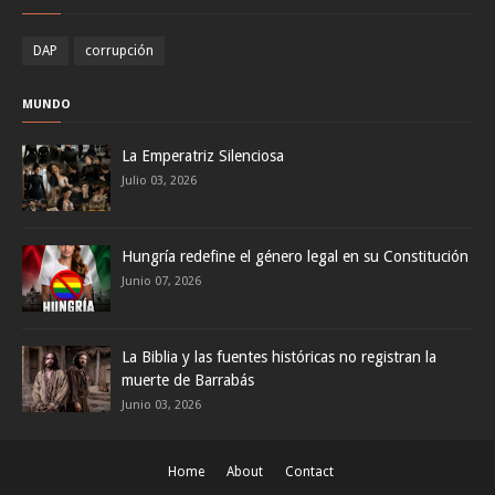
DAP
corrupción
MUNDO
La Emperatriz Silenciosa
Julio 03, 2026
Hungría redefine el género legal en su Constitución
Junio 07, 2026
La Biblia y las fuentes históricas no registran la
muerte de Barrabás
Junio 03, 2026
Home
About
Contact