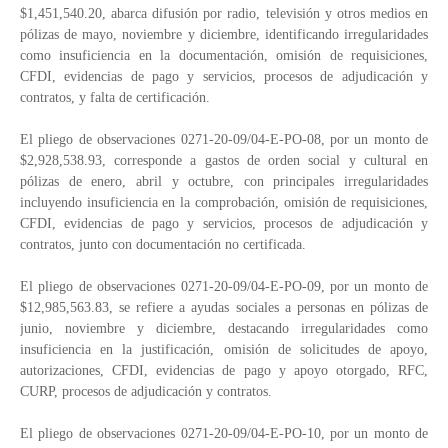
$1,451,540.20, abarca difusión por radio, televisión y otros medios en
pólizas de mayo, noviembre y diciembre, identificando irregularidades
como insuficiencia en la documentación, omisión de requisiciones,
CFDI, evidencias de pago y servicios, procesos de adjudicación y
contratos, y falta de certificación.
El pliego de observaciones 0271-20-09/04-E-PO-08, por un monto de
$2,928,538.93, corresponde a gastos de orden social y cultural en
pólizas de enero, abril y octubre, con principales irregularidades
incluyendo insuficiencia en la comprobación, omisión de requisiciones,
CFDI, evidencias de pago y servicios, procesos de adjudicación y
contratos, junto con documentación no certificada.
El pliego de observaciones 0271-20-09/04-E-PO-09, por un monto de
$12,985,563.83, se refiere a ayudas sociales a personas en pólizas de
junio, noviembre y diciembre, destacando irregularidades como
insuficiencia en la justificación, omisión de solicitudes de apoyo,
autorizaciones, CFDI, evidencias de pago y apoyo otorgado, RFC,
CURP, procesos de adjudicación y contratos.
El pliego de observaciones 0271-20-09/04-E-PO-10, por un monto de