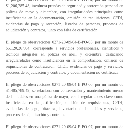
$1,206,285.48, involucra prendas de seguridad y protección personal en
pólizas de mayo y diciembre, con irregularidades principales como
insuficiencia en la documentación, omisión de requisiciones, CFDI,
evidencias de pago y recepción, listados de personas, procesos de
adjudicación y contratos, junto con falta de certificación.
El pliego de observaciones 0271-20-09/04-E-PO-05, por un monto de
$6,120,267.04, corresponde a servicios profesionales, científicos y
técnicos integrales en pólizas de abril y diciembre, destacando
irregularidades como insuficiencia en la comprobación, omisión de
requisiciones de contratación, CFDI, evidencias de pago y servicios,
procesos de adjudicación y contratos, y documentación no certificada.
El pliego de observaciones 0271-20-09/04-E-PO-06, por un monto de
$1,405,789.49, se relaciona con conservación y mantenimiento menor
de inmuebles en una póliza de mayo, con irregularidades clave como
insuficiencia en la justificación, omisión de requisiciones, CFDI,
evidencias de pago, bitácoras, inventarios de inmuebles y servicios,
procesos de adjudicación y contratos.
El pliego de observaciones 0271-20-09/04-E-PO-07, por un monto de