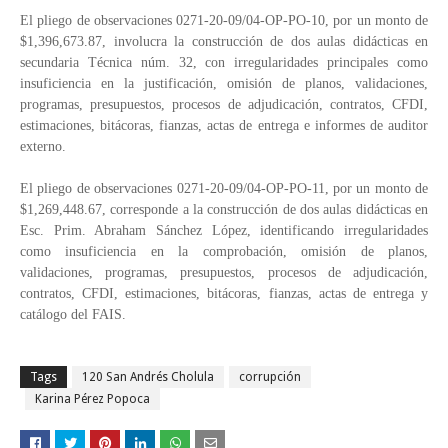
El pliego de observaciones 0271-20-09/04-OP-PO-10, por un monto de
$1,396,673.87, involucra la construcción de dos aulas didácticas en
secundaria Técnica núm. 32, con irregularidades principales como
insuficiencia en la justificación, omisión de planos, validaciones,
programas, presupuestos, procesos de adjudicación, contratos, CFDI,
estimaciones, bitácoras, fianzas, actas de entrega e informes de auditor
externo.
El pliego de observaciones 0271-20-09/04-OP-PO-11, por un monto de
$1,269,448.67, corresponde a la construcción de dos aulas didácticas en
Esc. Prim. Abraham Sánchez López, identificando irregularidades
como insuficiencia en la comprobación, omisión de planos,
validaciones, programas, presupuestos, procesos de adjudicación,
contratos, CFDI, estimaciones, bitácoras, fianzas, actas de entrega y
catálogo del FAIS.
Tags
120 San Andrés Cholula
corrupción
Karina Pérez Popoca