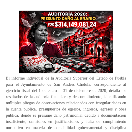
El informe individual de la Auditoría Superior del Estado de Puebla
para el Ayuntamiento de San Andrés Cholula, correspondiente al
ejercicio fiscal del 1 de enero al 31 de diciembre de 2020, detalla los
resultados de la auditoría financiera y de cumplimiento, identificando
múltiples pliegos de observaciones relacionados con irregularidades en
la cuenta pública, presupuestos de egresos, ingresos, egresos y obra
pública, donde se presume daño patrimonial debido a documentación
insuficiente, omisiones en justificaciones y falta de cumplimiento
normativo en materia de contabilidad gubernamental y disciplina