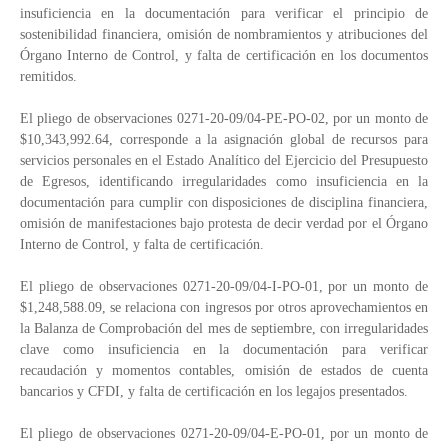
insuficiencia en la documentación para verificar el principio de
sostenibilidad financiera, omisión de nombramientos y atribuciones del
Órgano Interno de Control, y falta de certificación en los documentos
remitidos.
El pliego de observaciones 0271-20-09/04-PE-PO-02, por un monto de
$10,343,992.64, corresponde a la asignación global de recursos para
servicios personales en el Estado Analítico del Ejercicio del Presupuesto
de Egresos, identificando irregularidades como insuficiencia en la
documentación para cumplir con disposiciones de disciplina financiera,
omisión de manifestaciones bajo protesta de decir verdad por el Órgano
Interno de Control, y falta de certificación.
El pliego de observaciones 0271-20-09/04-I-PO-01, por un monto de
$1,248,588.09, se relaciona con ingresos por otros aprovechamientos en
la Balanza de Comprobación del mes de septiembre, con irregularidades
clave como insuficiencia en la documentación para verificar
recaudación y momentos contables, omisión de estados de cuenta
bancarios y CFDI, y falta de certificación en los legajos presentados.
El pliego de observaciones 0271-20-09/04-E-PO-01, por un monto de