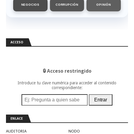
NEGOCIOS
CORRUPCIÓN
OPINIÓN
ACCESO
🔒 Acceso restringido
Introduce tu clave numérica para acceder al contenido
correspondiente:
Entrar
ENLACE
AUDITORIA
NODO