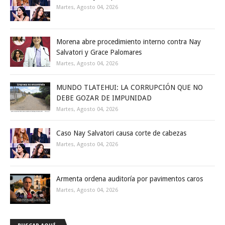
Martes, Agosto 04, 2026
Morena abre procedimiento interno contra Nay
Salvatori y Grace Palomares
Martes, Agosto 04, 2026
MUNDO TLATEHUI: LA CORRUPCIÓN QUE NO
DEBE GOZAR DE IMPUNIDAD
Martes, Agosto 04, 2026
Caso Nay Salvatori causa corte de cabezas
Martes, Agosto 04, 2026
Armenta ordena auditoría por pavimentos caros
Martes, Agosto 04, 2026