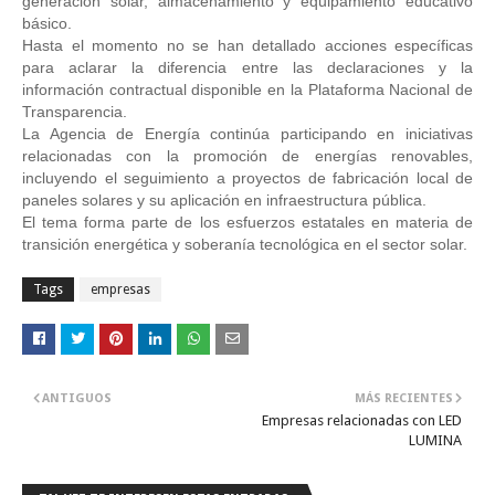
generación solar, almacenamiento y equipamiento educativo
básico.
Hasta el momento no se han detallado acciones específicas
para aclarar la diferencia entre las declaraciones y la
información contractual disponible en la Plataforma Nacional de
Transparencia.
La Agencia de Energía continúa participando en iniciativas
relacionadas con la promoción de energías renovables,
incluyendo el seguimiento a proyectos de fabricación local de
paneles solares y su aplicación en infraestructura pública.
El tema forma parte de los esfuerzos estatales en materia de
transición energética y soberanía tecnológica en el sector solar.
Tags
empresas
ANTIGUOS
MÁS RECIENTES
Empresas relacionadas con LED
LUMINA