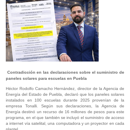
Contradicción en las declaraciones sobre el suministro de
paneles solares para escuelas en Puebla
Héctor Rodolfo Camacho Hernández, director de la Agencia de
Energía del Estado de Puebla, declaró que los paneles solares
instalados en 100 escuelas durante 2025 provenían de la
empresa Tonalli. Según sus declaraciones, la Agencia de
Energía destinó un recurso de 16 millones de pesos para este
programa, en el que también se incluyó el suministro de acceso
a internet vía satelital, una computadora y un proyector en cada
plantel.