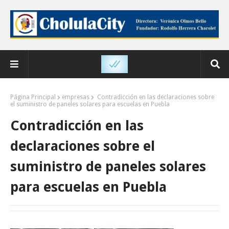
Página Principal
empresas
Contradicción en las declaraciones sobre
el suministro de paneles solares para escuelas en Puebla
Contradicción en las
declaraciones sobre el
suministro de paneles solares
para escuelas en Puebla