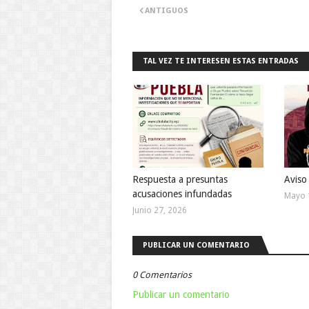
ANTIGUOS
TAL VEZ TE INTERESEN ESTAS ENTRADAS
Respuesta a presuntas
Aviso
acusaciones infundadas
Mayo 
Junio 27, 2026
PUBLICAR UN COMENTARIO
0 Comentarios
Publicar un comentario