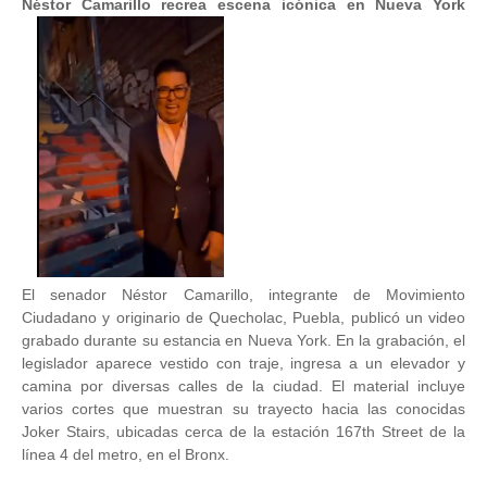
Néstor Camarillo recrea escena icónica en Nueva York
El senador Néstor Camarillo, integrante de Movimiento
Ciudadano y originario de Quecholac, Puebla, publicó un video
grabado durante su estancia en Nueva York. En la grabación, el
legislador aparece vestido con traje, ingresa a un elevador y
camina por diversas calles de la ciudad. El material incluye
varios cortes que muestran su trayecto hacia las conocidas
Joker Stairs, ubicadas cerca de la estación 167th Street de la
línea 4 del metro, en el Bronx.