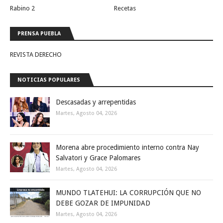
Rabino 2
Recetas
PRENSA PUEBLA
REVISTA DERECHO
NOTICIAS POPULARES
Descasadas y arrepentidas
Martes, Agosto 04, 2026
Morena abre procedimiento interno contra Nay
Salvatori y Grace Palomares
Martes, Agosto 04, 2026
MUNDO TLATEHUI: LA CORRUPCIÓN QUE NO
DEBE GOZAR DE IMPUNIDAD
Martes, Agosto 04, 2026