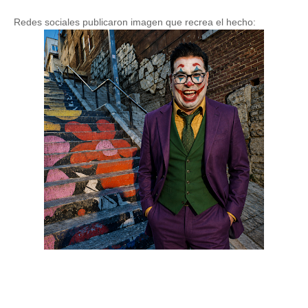
Redes sociales publicaron imagen que recrea el hecho: