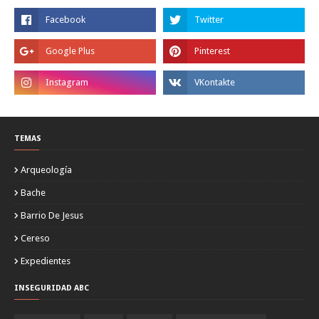
TEMAS
Arqueología
Bache
Barrio De Jesus
Cereso
Expedientes
INSEGURIDAD ABC