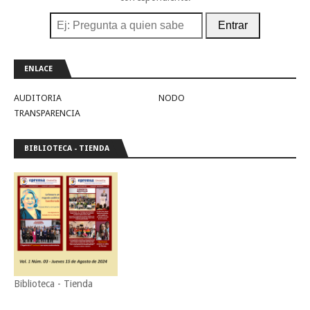
Entrar
ENLACE
AUDITORIA
NODO
TRANSPARENCIA
BIBLIOTECA - TIENDA
Biblioteca - Tienda