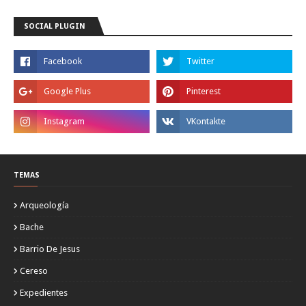
SOCIAL PLUGIN
TEMAS
Arqueología
Bache
Barrio De Jesus
Cereso
Expedientes