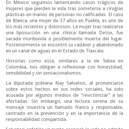
En México seguimos lamentando casos trágicos de
mujeres que pierden la vida tras someterse a cirugías
plásticas en manos de personas no calificadas. El caso
de Blanca, una mujer de 37 años en Puebla, es uno de
los más recientes y dolorosos. La mujer tras realizarse
una liposucción en una clínica llamada Detox, fue
sacada moribunda o posiblemente muerta del lugar.
Posteriormente se encontró su cadáver y abandonado
en un canal de aguas en el Estado de Tlaxcala.
Historias como esta, similares a la de Yalixa en
Colombia, nos obligan a reflexionar con honestidad,
sensibilidad y sin sensacionalismos.
La diputada poblana Nay Salvatori, al pronunciarse
sobre estos hechos en sus redes sociales, ha sido
acusada por algunos medios de “revictimizar” a las
afectadas. Sin embargo, una lectura serena de su
mensaje muestra un llamado franco y responsable,
centrado en la prevención y en la importancia de la
responsabilidad compartida.