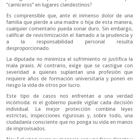
“carniceros” en lugares clandestinos?
Es comprensible que, ante el inmenso dolor de una
familia que pierde a una madre o hija de esta manera,
cualquier comentario pueda sonar duro. Sin embargo,
calificar de revictimización el llamado a la prudencia y
a la responsabilidad personal resulta
desproporcionado.
La diputada no minimiza el sufrimiento ni justifica la
mala praxis. Al contrario, exige que se castigue con
severidad a quienes suplantan una profesión que
requiere años de formación universitaria y ponen en
riesgo la vida de otros por lucro.
Este tipo de casos nos enfrentan a una verdad
incómoda: ni el gobierno puede vigilar cada decisión
individual. La mejor protección combina leyes
estrictas, inspecciones rigurosas y, sobre todo, una
ciudadanía consciente que no ponga su vida en manos
de improvisados.