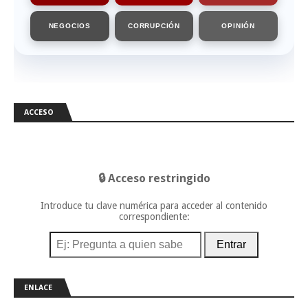
NEGOCIOS
CORRUPCIÓN
OPINIÓN
ACCESO
🔒 Acceso restringido
Introduce tu clave numérica para acceder al contenido
correspondiente:
Entrar
ENLACE