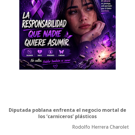
Diputada poblana enfrenta el negocio mortal de
los ‘carniceros’ plásticos
Rodolfo Herrera Charolet