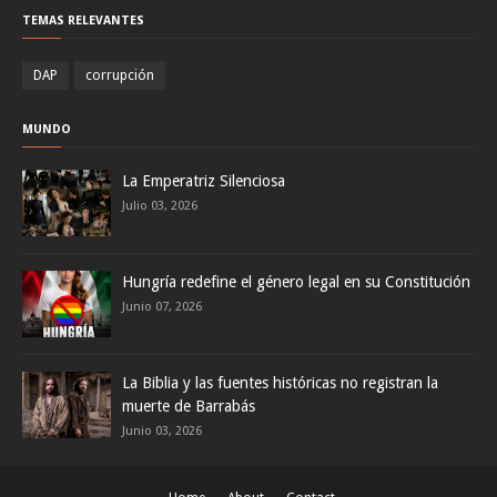
TEMAS RELEVANTES
DAP
corrupción
MUNDO
La Emperatriz Silenciosa
Julio 03, 2026
Hungría redefine el género legal en su Constitución
Junio 07, 2026
La Biblia y las fuentes históricas no registran la
muerte de Barrabás
Junio 03, 2026