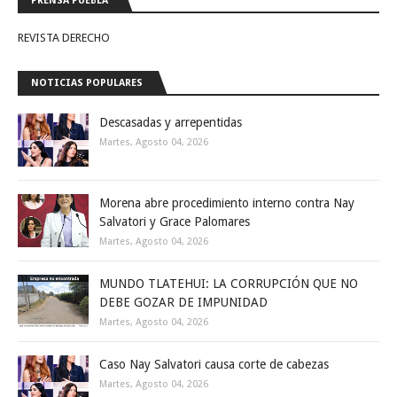
PRENSA PUEBLA
REVISTA DERECHO
NOTICIAS POPULARES
Descasadas y arrepentidas
Martes, Agosto 04, 2026
Morena abre procedimiento interno contra Nay
Salvatori y Grace Palomares
Martes, Agosto 04, 2026
MUNDO TLATEHUI: LA CORRUPCIÓN QUE NO
DEBE GOZAR DE IMPUNIDAD
Martes, Agosto 04, 2026
Caso Nay Salvatori causa corte de cabezas
Martes, Agosto 04, 2026