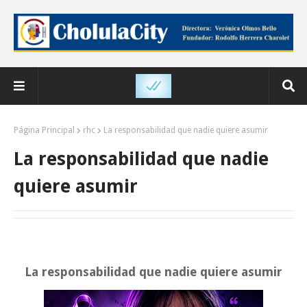
Página Principal
rhc
La responsabilidad que nadie quiere asumir
La responsabilidad que nadie
quiere asumir
La responsabilidad que nadie quiere asumir