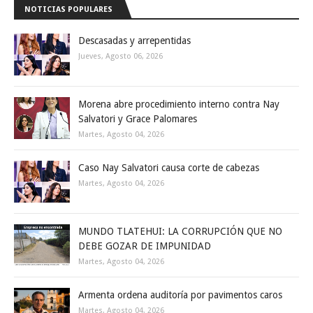
NOTICIAS POPULARES
Descasadas y arrepentidas
Jueves, Agosto 06, 2026
Morena abre procedimiento interno contra Nay
Salvatori y Grace Palomares
Martes, Agosto 04, 2026
Caso Nay Salvatori causa corte de cabezas
Martes, Agosto 04, 2026
MUNDO TLATEHUI: LA CORRUPCIÓN QUE NO
DEBE GOZAR DE IMPUNIDAD
Martes, Agosto 04, 2026
Armenta ordena auditoría por pavimentos caros
Martes, Agosto 04, 2026