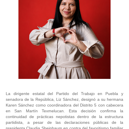
La dirigente estatal del Partido del Trabajo en Puebla y 
senadora de la República, Liz Sánchez, designó a su hermana 
Karen Sánchez como coordinadora del Distrito 5 con cabecera 
en San Martín Texmelucan. Esta decisión confirma la 
continuidad de prácticas nepotistas dentro de la estructura 
partidista, a pesar de las declaraciones públicas de la 
presidenta Claudia Sheinbaum en contra del favoritismo familiar 