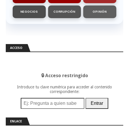
NEGOCIOS
CORRUPCIÓN
OPINIÓN
ACCESO
🔒 Acceso restringido
Introduce tu clave numérica para acceder al contenido
correspondiente:
Entrar
ENLACE