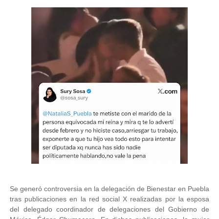
Se generó controversia en la delegación de Bienestar en Puebla
tras publicaciones en la red social X realizadas por la esposa
del delegado coordinador de delegaciones del Gobierno de