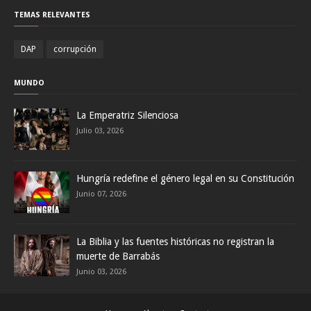
TEMAS RELEVANTES
DAP
corrupción
MUNDO
La Emperatriz Silenciosa
Julio 03, 2026
Hungría redefine el género legal en su Constitución
Junio 07, 2026
La Biblia y las fuentes históricas no registran la
muerte de Barrabás
Junio 03, 2026