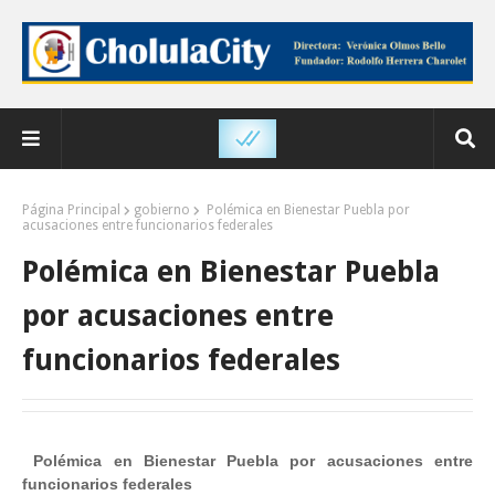
Página Principal
gobierno
Polémica en Bienestar Puebla por
acusaciones entre funcionarios federales
Polémica en Bienestar Puebla
por acusaciones entre
funcionarios federales
Polémica en Bienestar Puebla por acusaciones entre
funcionarios federales