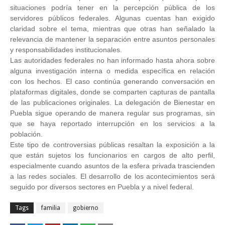
situaciones podría tener en la percepción pública de los
servidores públicos federales. Algunas cuentas han exigido
claridad sobre el tema, mientras que otras han señalado la
relevancia de mantener la separación entre asuntos personales
y responsabilidades institucionales.
Las autoridades federales no han informado hasta ahora sobre
alguna investigación interna o medida específica en relación
con los hechos. El caso continúa generando conversación en
plataformas digitales, donde se comparten capturas de pantalla
de las publicaciones originales. La delegación de Bienestar en
Puebla sigue operando de manera regular sus programas, sin
que se haya reportado interrupción en los servicios a la
población.
Este tipo de controversias públicas resaltan la exposición a la
que están sujetos los funcionarios en cargos de alto perfil,
especialmente cuando asuntos de la esfera privada trascienden
a las redes sociales. El desarrollo de los acontecimientos será
seguido por diversos sectores en Puebla y a nivel federal.
Tags
familia
gobierno