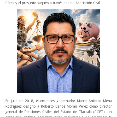
Pérez y el presunto saqueo a través de una Asociación Civil
En julio de 2018, el entonces gobernador Marco Antonio Mena
Rodríguez designó a Roberto Carlos Morán Pérez como director
general de Pensiones Civiles del Estado de Tlaxcala (PCET), un