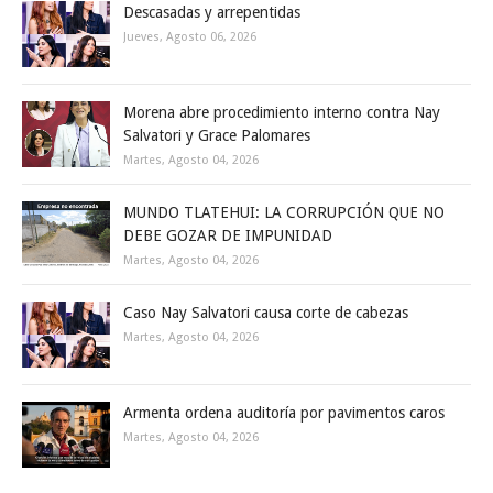
Descasadas y arrepentidas
Jueves, Agosto 06, 2026
Morena abre procedimiento interno contra Nay
Salvatori y Grace Palomares
Martes, Agosto 04, 2026
MUNDO TLATEHUI: LA CORRUPCIÓN QUE NO
DEBE GOZAR DE IMPUNIDAD
Martes, Agosto 04, 2026
Caso Nay Salvatori causa corte de cabezas
Martes, Agosto 04, 2026
Armenta ordena auditoría por pavimentos caros
Martes, Agosto 04, 2026