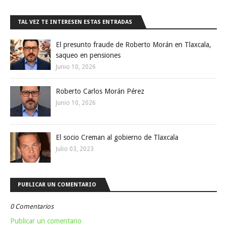
TAL VEZ TE INTERESEN ESTAS ENTRADAS
El presunto fraude de Roberto Morán en Tlaxcala,
saqueo en pensiones
Junio 10, 2026
Roberto Carlos Morán Pérez
Junio 10, 2026
El socio Creman al gobierno de Tlaxcala
Julio 03, 2023
PUBLICAR UN COMENTARIO
0 Comentarios
Publicar un comentario