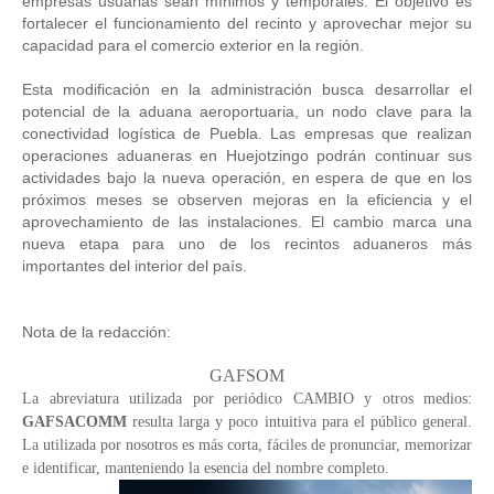
empresas usuarias sean mínimos y temporales. El objetivo es 
fortalecer el funcionamiento del recinto y aprovechar mejor su 
capacidad para el comercio exterior en la región.
Esta modificación en la administración busca desarrollar el 
potencial de la aduana aeroportuaria, un nodo clave para la 
conectividad logística de Puebla. Las empresas que realizan 
operaciones aduaneras en Huejotzingo podrán continuar sus 
actividades bajo la nueva operación, en espera de que en los 
próximos meses se observen mejoras en la eficiencia y el 
aprovechamiento de las instalaciones. El cambio marca una 
nueva etapa para uno de los recintos aduaneros más 
importantes del interior del país.
Nota de la redacción:
GAFSOM
La abreviatura utilizada por periódico CAMBIO y otros medios: 
GAFSACOMM
 resulta larga y poco intuitiva para el público general. 
La utilizada por nosotros es más corta, fáciles de pronunciar, memorizar 
e identificar, manteniendo la esencia del nombre completo.