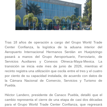
Tras 18 años de operación a cargo del Grupo World Trade 
Center Confianza, la logística de la aduana interior del 
Aeropuerto Internacional Hermanos Serdán en Huejotzingo 
pasará a manos del Grupo Aeroportuario, Ferroviario, de 
Servicios Auxiliares y Conexos Olmeca-Maya-Mexica. La 
transición se inicia este mes de junio de 2026, mientras el 
recinto registra una utilización que oscila entre el tres y el cuatro 
por ciento de su capacidad instalada, de acuerdo con datos de 
la Cámara Nacional de Comercio, Servicios y Turismo de 
Puebla.
Héctor Landero, presidente de Canaco Puebla, detalló que el 
cambio representa el cierre de una etapa de casi dos décadas 
para el Grupo World Trade Center Confianza, que regresará 