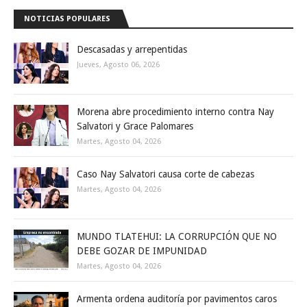
NOTICIAS POPULARES
Descasadas y arrepentidas
Jueves, Agosto 06, 2026
Morena abre procedimiento interno contra Nay
Salvatori y Grace Palomares
Martes, Agosto 04, 2026
Caso Nay Salvatori causa corte de cabezas
Martes, Agosto 04, 2026
MUNDO TLATEHUI: LA CORRUPCIÓN QUE NO
DEBE GOZAR DE IMPUNIDAD
Martes, Agosto 04, 2026
Armenta ordena auditoría por pavimentos caros