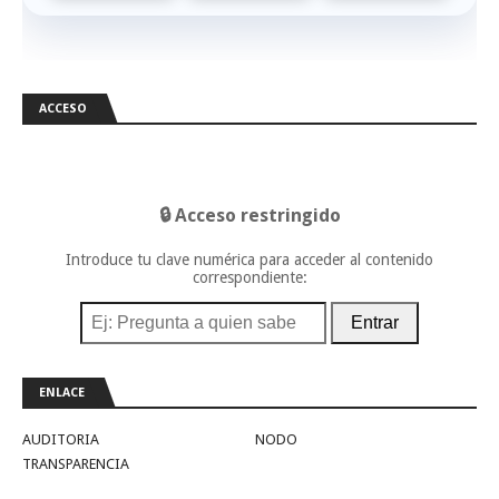
ACCESO
🔒 Acceso restringido
Introduce tu clave numérica para acceder al contenido
correspondiente:
Entrar
ENLACE
AUDITORIA
NODO
TRANSPARENCIA