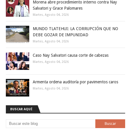
Morena abre procedimiento interno contra Nay
Salvatori y Grace Palomares
Martes, Agosto 04, 2026
MUNDO TLATEHUI: LA CORRUPCIÓN QUE NO
DEBE GOZAR DE IMPUNIDAD
Martes, Agosto 04, 2026
Caso Nay Salvatori causa corte de cabezas
Martes, Agosto 04, 2026
Armenta ordena auditoría por pavimentos caros
Martes, Agosto 04, 2026
BUSCAR AQUÍ