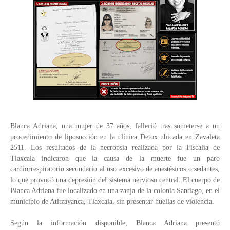
Blanca Adriana, una mujer de 37 años, falleció tras someterse a un
procedimiento de liposucción en la clínica Detox ubicada en Zavaleta
2511. Los resultados de la necropsia realizada por la Fiscalía de
Tlaxcala indicaron que la causa de la muerte fue un paro
cardiorrespiratorio secundario al uso excesivo de anestésicos o sedantes,
lo que provocó una depresión del sistema nervioso central. El cuerpo de
Blanca Adriana fue localizado en una zanja de la colonia Santiago, en el
municipio de Atltzayanca, Tlaxcala, sin presentar huellas de violencia.
Según la información disponible, Blanca Adriana presentó