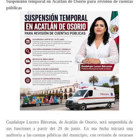
Suspensión temporal en Acatlán de Osorio para revisión de cuentas
públicas
Guadalupe Lucero Bárcenas, de Acatlán de Osorio, será suspendida de
sus funciones a partir del 29 de junio. En esa fecha iniciará una
auditoría a las cuentas públicas del municipio, con revisión de recursos