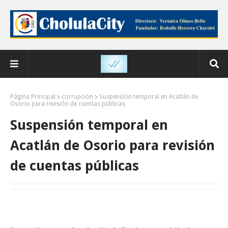
Página Principal
corrupción
Suspensión temporal en Acatlán de
Osorio para revisión de cuentas públicas
Suspensión temporal en
Acatlán de Osorio para revisión
de cuentas públicas