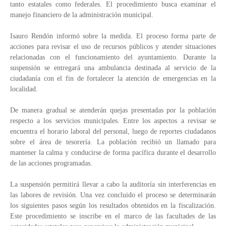
tanto estatales como federales. El procedimiento busca examinar el
manejo financiero de la administración municipal.
Isauro Rendón informó sobre la medida. El proceso forma parte de
acciones para revisar el uso de recursos públicos y atender situaciones
relacionadas con el funcionamiento del ayuntamiento. Durante la
suspensión se entregará una ambulancia destinada al servicio de la
ciudadanía con el fin de fortalecer la atención de emergencias en la
localidad.
De manera gradual se atenderán quejas presentadas por la población
respecto a los servicios municipales. Entre los aspectos a revisar se
encuentra el horario laboral del personal, luego de reportes ciudadanos
sobre el área de tesorería. La población recibió un llamado para
mantener la calma y conducirse de forma pacífica durante el desarrollo
de las acciones programadas.
La suspensión permitirá llevar a cabo la auditoría sin interferencias en
las labores de revisión. Una vez concluido el proceso se determinarán
los siguientes pasos según los resultados obtenidos en la fiscalización.
Este procedimiento se inscribe en el marco de las facultades de las