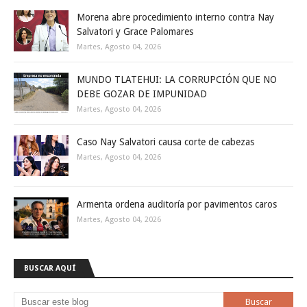
Morena abre procedimiento interno contra Nay
Salvatori y Grace Palomares
Martes, Agosto 04, 2026
MUNDO TLATEHUI: LA CORRUPCIÓN QUE NO
DEBE GOZAR DE IMPUNIDAD
Martes, Agosto 04, 2026
Caso Nay Salvatori causa corte de cabezas
Martes, Agosto 04, 2026
Armenta ordena auditoría por pavimentos caros
Martes, Agosto 04, 2026
BUSCAR AQUÍ