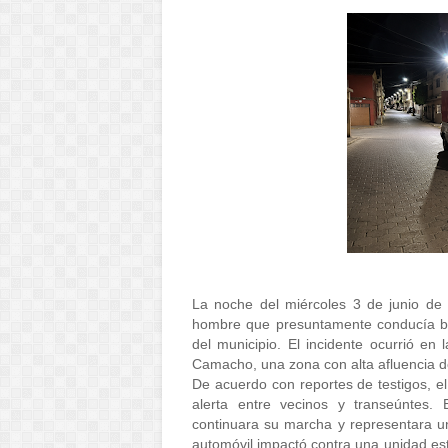
La noche del miércoles 3 de junio de 
hombre que presuntamente conducía bajo
del municipio. El incidente ocurrió en 
Camacho, una zona con alta afluencia d
De acuerdo con reportes de testigos, el
alerta entre vecinos y transeúntes. E
continuara su marcha y representara un 
automóvil impactó contra una unidad esta