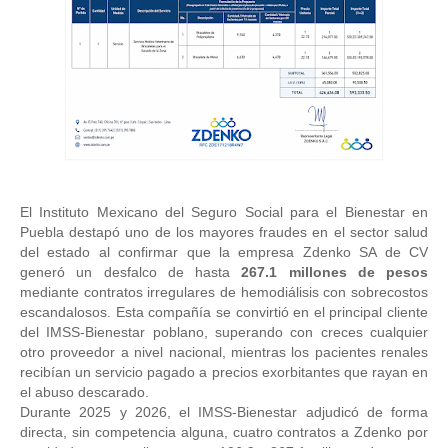
El Instituto Mexicano del Seguro Social para el Bienestar en 
Puebla destapó uno de los mayores fraudes en el sector salud 
del estado al confirmar que la empresa Zdenko SA de CV 
generó un desfalco de hasta 
267.1 millones de pesos
mediante contratos irregulares de hemodiálisis con sobrecostos 
escandalosos. Esta compañía se convirtió en el principal cliente 
del IMSS-Bienestar poblano, superando con creces cualquier 
otro proveedor a nivel nacional, mientras los pacientes renales 
recibían un servicio pagado a precios exorbitantes que rayan en 
el abuso descarado. 
Durante 2025 y 2026, el IMSS-Bienestar adjudicó de forma 
directa, sin competencia alguna, cuatro contratos a Zdenko por 