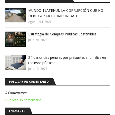
MUNDO TLATEHUI: LA CORRUPCIÓN QUE NO
DEBE GOZAR DE IMPUNIDAD
Agosto 04, 2026
Estrategia de Compras Públicas Sostenibles
Julio 20, 2026
24 denuncias penales por presuntas anomalías en
recursos públicos
Julio 13, 2026
PUBLICAR UN COMENTARIO
0 Comentarios
Publicar un comentario
ENLACES FB