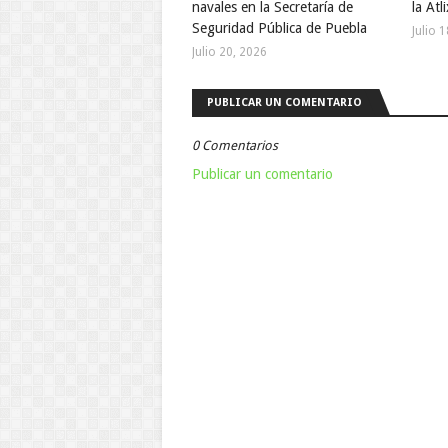
navales en la Secretaría de
la Atl
Seguridad Pública de Puebla
Julio 
Julio 20, 2026
PUBLICAR UN COMENTARIO
0 Comentarios
Publicar un comentario