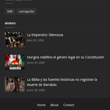
DAP
corrupción
MUNDO
La Emperatriz Silenciosa
Julio 03, 2026
Hungría redefine el género legal en su Constitución
Junio 07, 2026
La Biblia y las fuentes históricas no registran la
muerte de Barrabás
Junio 03, 2026
Home
About
Contact