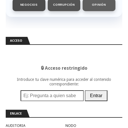
NEGOCIOS
CORRUPCIÓN
OPINIÓN
ACCESO
🔒 Acceso restringido
Introduce tu clave numérica para acceder al contenido
correspondiente:
Entrar
ENLACE
AUDITORIA
NODO