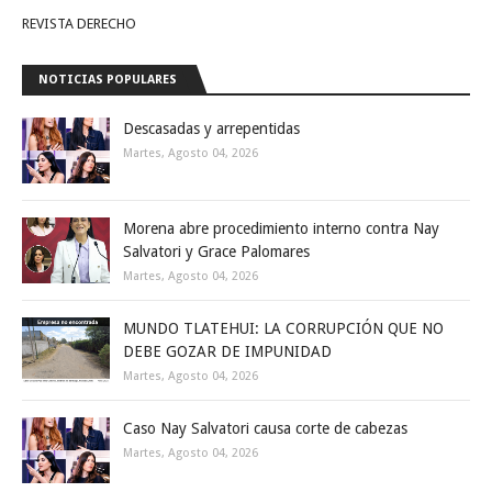
REVISTA DERECHO
NOTICIAS POPULARES
Descasadas y arrepentidas
Martes, Agosto 04, 2026
Morena abre procedimiento interno contra Nay
Salvatori y Grace Palomares
Martes, Agosto 04, 2026
MUNDO TLATEHUI: LA CORRUPCIÓN QUE NO
DEBE GOZAR DE IMPUNIDAD
Martes, Agosto 04, 2026
Caso Nay Salvatori causa corte de cabezas
Martes, Agosto 04, 2026