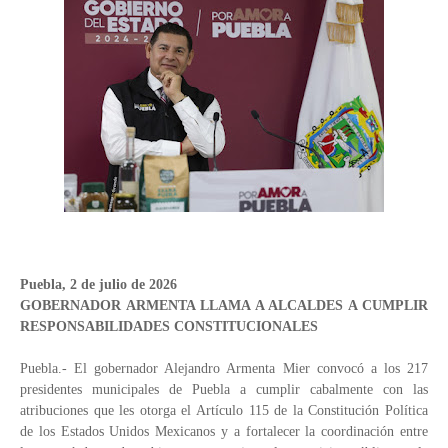
Puebla, 2 de julio de 2026
GOBERNADOR ARMENTA LLAMA A ALCALDES A CUMPLIR
RESPONSABILIDADES CONSTITUCIONALES
Puebla.- El gobernador Alejandro Armenta Mier convocó a los 217
presidentes municipales de Puebla a cumplir cabalmente con las
atribuciones que les otorga el Artículo 115 de la Constitución Política
de los Estados Unidos Mexicanos y a fortalecer la coordinación entre