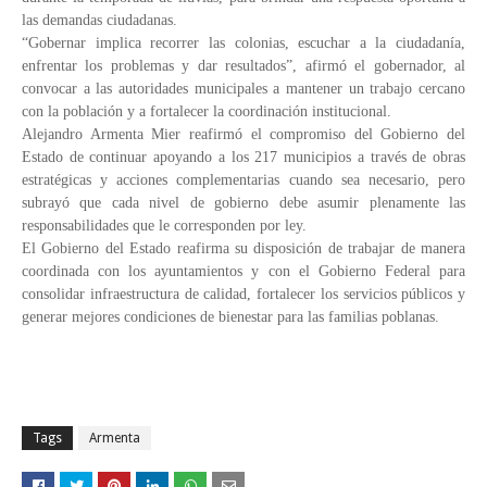
las demandas ciudadanas.
“Gobernar implica recorrer las colonias, escuchar a la ciudadanía,
enfrentar los problemas y dar resultados”, afirmó el gobernador, al
convocar a las autoridades municipales a mantener un trabajo cercano
con la población y a fortalecer la coordinación institucional.
Alejandro Armenta Mier reafirmó el compromiso del Gobierno del
Estado de continuar apoyando a los 217 municipios a través de obras
estratégicas y acciones complementarias cuando sea necesario, pero
subrayó que cada nivel de gobierno debe asumir plenamente las
responsabilidades que le corresponden por ley.
El Gobierno del Estado reafirma su disposición de trabajar de manera
coordinada con los ayuntamientos y con el Gobierno Federal para
consolidar infraestructura de calidad, fortalecer los servicios públicos y
generar mejores condiciones de bienestar para las familias poblanas.
Tags
Armenta