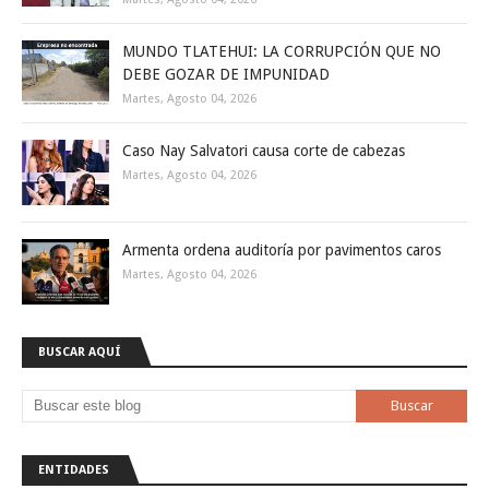
MUNDO TLATEHUI: LA CORRUPCIÓN QUE NO
DEBE GOZAR DE IMPUNIDAD
Martes, Agosto 04, 2026
Caso Nay Salvatori causa corte de cabezas
Martes, Agosto 04, 2026
Armenta ordena auditoría por pavimentos caros
Martes, Agosto 04, 2026
BUSCAR AQUÍ
ENTIDADES